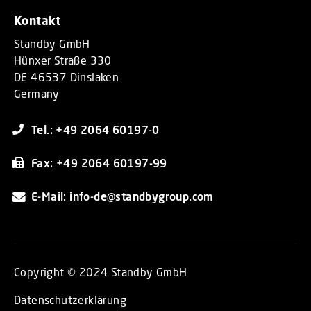
Kontakt
Standby GmbH
Hünxer Straße 330
DE 46537 Dinslaken
Germany
Tel.: +49 2064 60197-0
Fax: +49 2064 60197-99
E-Mail: info-de@standbygroup.com
Copyright © 2024 Standby GmbH
Datenschutzerklärung