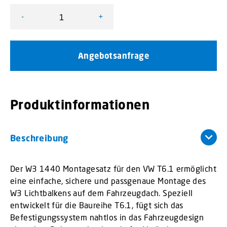
-
+
W3 1440 Montagesatz VW T6.1 Menge
Angebotsanfrage
Produktinformationen
Beschreibung
Der W3 1440 Montagesatz für den VW T6.1 ermöglicht
eine einfache, sichere und passgenaue Montage des
W3 Lichtbalkens auf dem Fahrzeugdach. Speziell
entwickelt für die Baureihe T6.1, fügt sich das
Befestigungssystem nahtlos in das Fahrzeugdesign