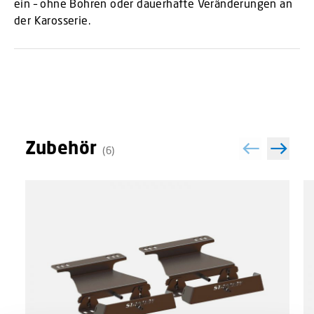
ein – ohne Bohren oder dauerhafte Veränderungen an
der Karosserie.
Zubehör
(6)