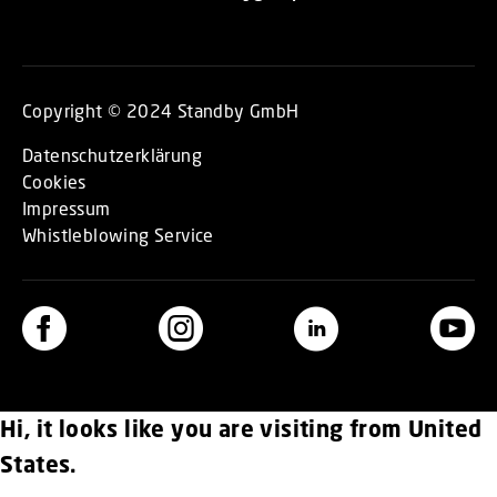
Copyright © 2024 Standby GmbH
Datenschutzerklärung
Cookies
Impressum
Whistleblowing Service
Hi, it looks like you are visiting from United
States.