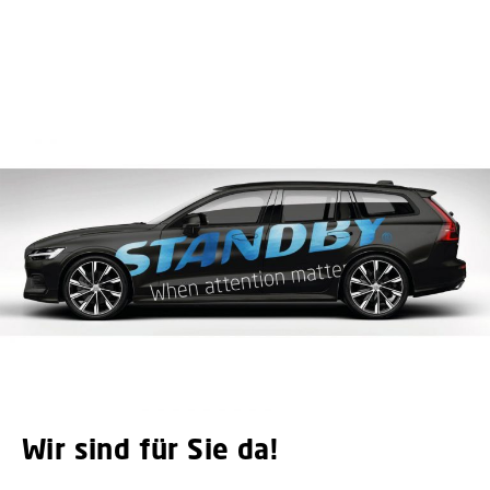
Wir sind für Sie da!