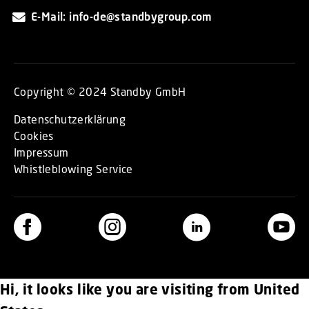
E-Mail: info-de@standbygroup.com
Copyright © 2024 Standby GmbH
Datenschutzerklärung
Cookies
Impressum
Whistleblowing Service
Hi, it looks like you are visiting from United