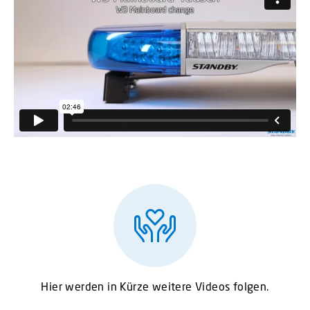
Hier werden in Kürze weitere Videos folgen.