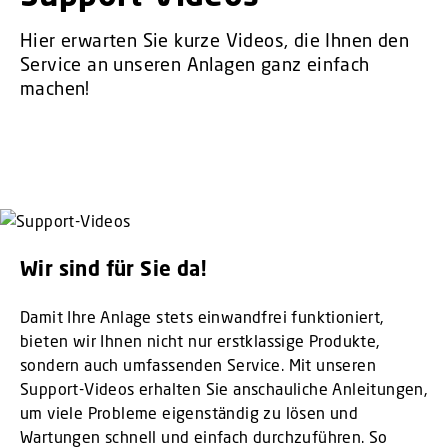
Hier erwarten Sie kurze Videos, die Ihnen den
Service an unseren Anlagen ganz einfach
machen!
Wir sind für Sie da!
Damit Ihre Anlage stets einwandfrei funktioniert,
bieten wir Ihnen nicht nur erstklassige Produkte,
sondern auch umfassenden Service. Mit unseren
Support-Videos erhalten Sie anschauliche Anleitungen,
um viele Probleme eigenständig zu lösen und
Wartungen schnell und einfach durchzuführen. So