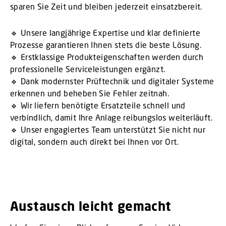
sparen Sie Zeit und bleiben jederzeit einsatzbereit.
🔹 Unsere langjährige Expertise und klar definierte
Prozesse garantieren Ihnen stets die beste Lösung.
🔹 Erstklassige Produkteigenschaften werden durch
professionelle Serviceleistungen ergänzt.
🔹 Dank modernster Prüftechnik und digitaler Systeme
erkennen und beheben Sie Fehler zeitnah.
🔹 Wir liefern benötigte Ersatzteile schnell und
verbindlich, damit Ihre Anlage reibungslos weiterläuft.
🔹 Unser engagiertes Team unterstützt Sie nicht nur
digital, sondern auch direkt bei Ihnen vor Ort.
Austausch leicht gemacht