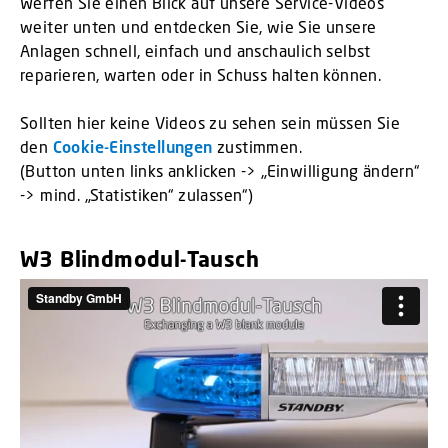
Werfen Sie einen Blick auf unsere Service-Videos
weiter unten und entdecken Sie, wie Sie unsere
Anlagen schnell, einfach und anschaulich selbst
reparieren, warten oder in Schuss halten können.
Sollten hier keine Videos zu sehen sein müssen Sie
den
Cookie-Einstellungen
zustimmen.
(Button unten links anklicken -> „Einwilligung ändern“
-> mind. „Statistiken“ zulassen“)
W3 Blindmodul-Tausch