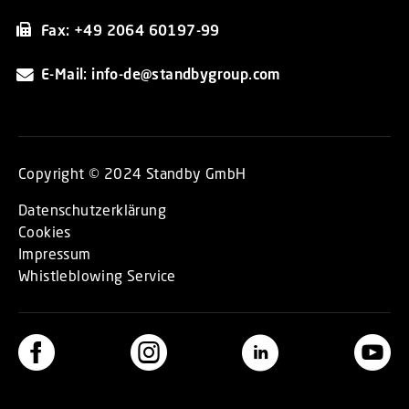
Fax: +49 2064 60197-99
E-Mail: info-de@standbygroup.com
Copyright © 2024 Standby GmbH
Datenschutzerklärung
Cookies
Impressum
Whistleblowing Service