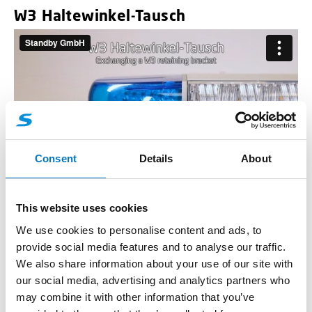
W3 Haltewinkel-Tausch
Consent
Details
About
This website uses cookies
We use cookies to personalise content and ads, to
W3 Inboardmodul-Tausch
provide social media features and to analyse our traffic.
We also share information about your use of our site with
our social media, advertising and analytics partners who
may combine it with other information that you’ve