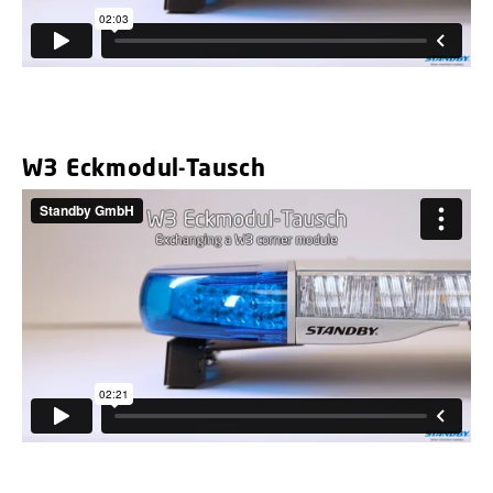
W3 Eckmodul-Tausch