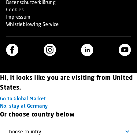
Datenschutzerklärung
Cookies
Impressum
Whistleblowing Service
Hi, it looks like you are visiting from United
States.
Go to Global Market
No, stay at Germany
Or choose country below