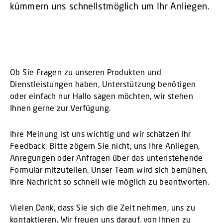
kümmern uns schnellstmöglich um Ihr Anliegen.
Ob Sie Fragen zu unseren Produkten und
Dienstleistungen haben, Unterstützung benötigen
oder einfach nur Hallo sagen möchten, wir stehen
Ihnen gerne zur Verfügung.
Ihre Meinung ist uns wichtig und wir schätzen Ihr
Feedback. Bitte zögern Sie nicht, uns Ihre Anliegen,
Anregungen oder Anfragen über das untenstehende
Formular mitzuteilen. Unser Team wird sich bemühen,
Ihre Nachricht so schnell wie möglich zu beantworten.
Vielen Dank, dass Sie sich die Zeit nehmen, uns zu
kontaktieren. Wir freuen uns darauf, von Ihnen zu