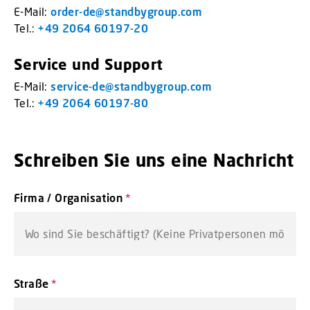
E-Mail:
order-de@standbygroup.com
Tel.:
+49 2064 60197-20
Service und Support
E-Mail:
service-de@standbygroup.com
Tel.:
+49 2064 60197-80
Schreiben Sie uns eine Nachricht
Firma / Organisation
*
Straße
*