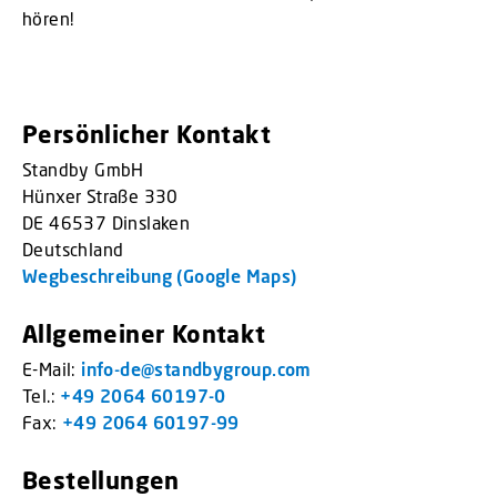
hören!
Persönlicher Kontakt
Standby GmbH
Hünxer Straße 330
DE 46537 Dinslaken
Deutschland
Wegbeschreibung (Google Maps)
Allgemeiner Kontakt
E-Mail:
info-de@standbygroup.com
Tel.:
+49 2064 60197-0
Fax:
+49 2064 60197-99
Bestellungen