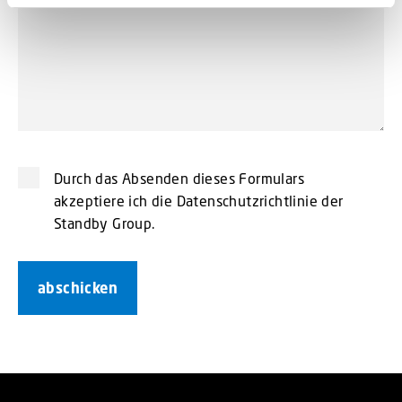
Durch das Absenden dieses Formulars
akzeptiere ich die Datenschutzrichtlinie der
Standby Group.