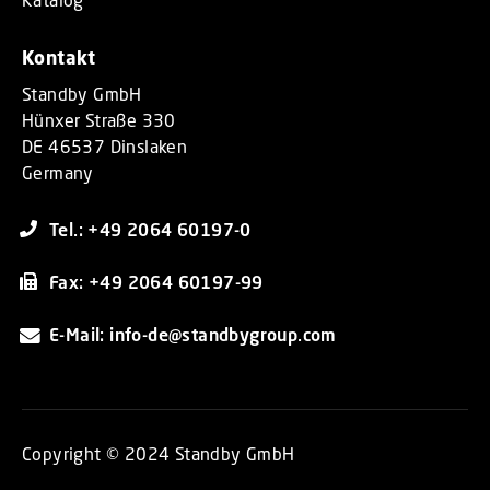
Kontakt
Standby GmbH
Hünxer Straße 330
DE 46537 Dinslaken
Germany
Tel.: +49 2064 60197-0
Fax: +49 2064 60197-99
E-Mail: info-de@standbygroup.com
Copyright © 2024 Standby GmbH