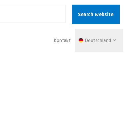
Search website
Kontakt
Deutschland