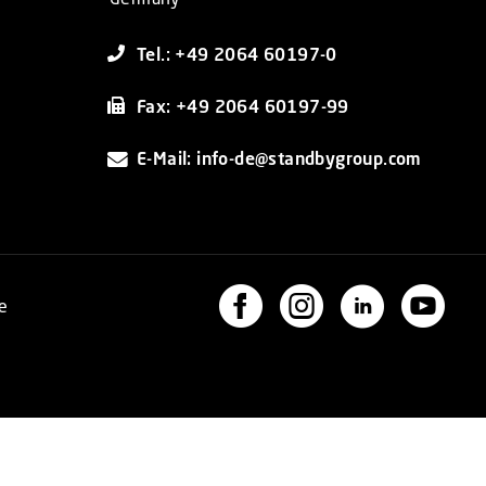
Tel.: +49 2064 60197-0
Fax: +49 2064 60197-99
E-Mail: info-de@standbygroup.com
e