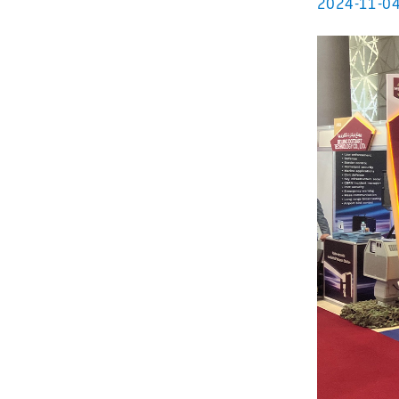
2024-11-0