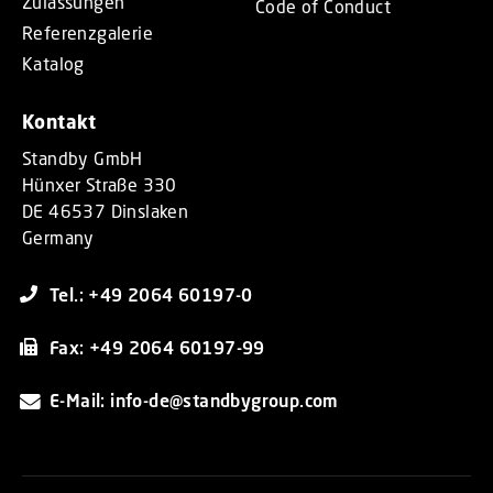
Zulassungen
Code of Conduct
Referenzgalerie
Katalog
Kontakt
Standby GmbH
Hünxer Straße 330
DE 46537 Dinslaken
Germany
Tel.: +49 2064 60197-0
Fax: +49 2064 60197-99
E-Mail: info-de@standbygroup.com