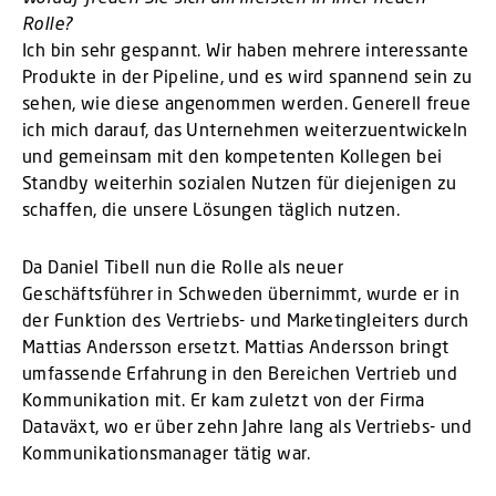
Rolle?
Ich bin sehr gespannt. Wir haben mehrere interessante
Produkte in der Pipeline, und es wird spannend sein zu
sehen, wie diese angenommen werden. Generell freue
ich mich darauf, das Unternehmen weiterzuentwickeln
und gemeinsam mit den kompetenten Kollegen bei
Standby weiterhin sozialen Nutzen für diejenigen zu
schaffen, die unsere Lösungen täglich nutzen.
Da Daniel Tibell nun die Rolle als neuer
Geschäftsführer in Schweden übernimmt, wurde er in
der Funktion des Vertriebs- und Marketingleiters durch
Mattias Andersson ersetzt. Mattias Andersson bringt
umfassende Erfahrung in den Bereichen Vertrieb und
Kommunikation mit. Er kam zuletzt von der Firma
Dataväxt, wo er über zehn Jahre lang als Vertriebs- und
Kommunikationsmanager tätig war.