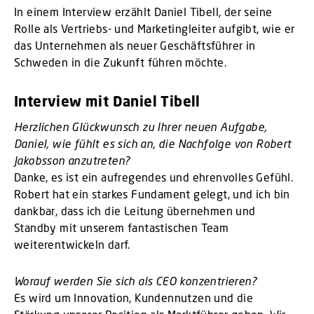
In einem Interview erzählt Daniel Tibell, der seine
Rolle als Vertriebs- und Marketingleiter aufgibt, wie er
das Unternehmen als neuer Geschäftsführer in
Schweden in die Zukunft führen möchte.
Interview mit Daniel Tibell
Herzlichen Glückwunsch zu Ihrer neuen Aufgabe,
Daniel, wie fühlt es sich an, die Nachfolge von Robert
Jakobsson anzutreten?
Danke, es ist ein aufregendes und ehrenvolles Gefühl.
Robert hat ein starkes Fundament gelegt, und ich bin
dankbar, dass ich die Leitung übernehmen und
Standby mit unserem fantastischen Team
weiterentwickeln darf.
Worauf werden Sie sich als CEO konzentrieren?
Es wird um Innovation, Kundennutzen und die