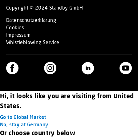
Copyright © 2024 Standby GmbH
Datenschutzerklärung
Cookies
Impressum
Whistleblowing Service
Hi, it looks like you are visiting from United
States.
Go to Global Market
No, stay at Germany
Or choose country below