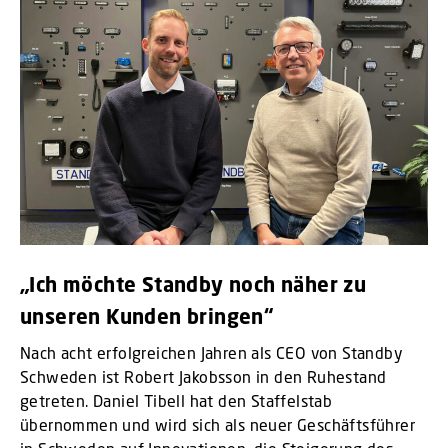
„Ich möchte Standby noch näher zu
unseren Kunden bringen“
Nach acht erfolgreichen Jahren als CEO von Standby
Schweden ist Robert Jakobsson in den Ruhestand
getreten. Daniel Tibell hat den Staffelstab
übernommen und wird sich als neuer Geschäftsführer