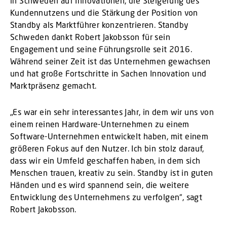
in Schweden auf Innovationen, die Steigerung des
Kundennutzens und die Stärkung der Position von
Standby als Marktführer konzentrieren. Standby
Schweden dankt Robert Jakobsson für sein
Engagement und seine Führungsrolle seit 2016.
Während seiner Zeit ist das Unternehmen gewachsen
und hat große Fortschritte in Sachen Innovation und
Marktpräsenz gemacht.
„Es war ein sehr interessantes Jahr, in dem wir uns von
einem reinen Hardware-Unternehmen zu einem
Software-Unternehmen entwickelt haben, mit einem
größeren Fokus auf den Nutzer. Ich bin stolz darauf,
dass wir ein Umfeld geschaffen haben, in dem sich
Menschen trauen, kreativ zu sein. Standby ist in guten
Händen und es wird spannend sein, die weitere
Entwicklung des Unternehmens zu verfolgen“, sagt
Robert Jakobsson.