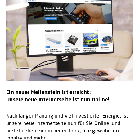
Ein neuer Meilenstein ist erreicht:
Unsere neue Internetseite ist nun Online!
Nach langer Planung und viel investierter Energie, ist
unsere neue Internetseite nun für Sie Online, und
bietet neben einem neuen Look, alle gewohnten
Inhalte und mehr.