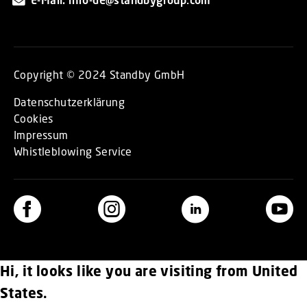
Copyright © 2024 Standby GmbH
Datenschutzerklärung
Cookies
Impressum
Whistleblowing Service
Hi, it looks like you are visiting from United
States.