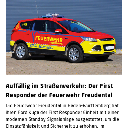
Auffällig im Straßenverkehr: Der First
Responder der Feuerwehr Freudental
Die Feuerwehr Freudental in Baden-Württemberg hat
ihren Ford Kuga der First Responder Einheit mit einer
modernen Standby Signalanlage ausgestattet, um die
Einsatzfähigkeit und Sicherheit zu erhöhen. Im