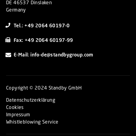
DE 46537 Dinslaken
Germany
Tel.: +49 2064 60197-0
Fax: +49 2064 60197-99
E-Mail: info-de@standbygroup.com
Copyright © 2024 Standby GmbH
Datenschutzerklärung
Cookies
Impressum
Whistleblowing Service