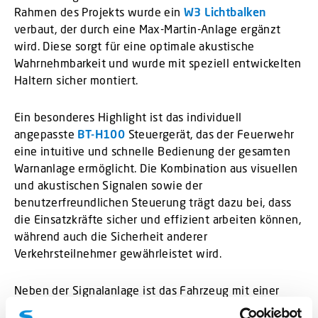
Rahmen des Projekts wurde ein
W3 Lichtbalken
verbaut, der durch eine Max-Martin-Anlage ergänzt
wird. Diese sorgt für eine optimale akustische
Wahrnehmbarkeit und wurde mit speziell entwickelten
Haltern sicher montiert.
Ein besonderes Highlight ist das individuell
angepasste
BT-H100
Steuergerät, das der Feuerwehr
eine intuitive und schnelle Bedienung der gesamten
Warnanlage ermöglicht. Die Kombination aus visuellen
und akustischen Signalen sowie der
benutzerfreundlichen Steuerung trägt dazu bei, dass
die Einsatzkräfte sicher und effizient arbeiten können,
während auch die Sicherheit anderer
Verkehrsteilnehmer gewährleistet wird.
Neben der Signalanlage ist das Fahrzeug mit einer
robusten Verkabelung und maßgeschneiderten