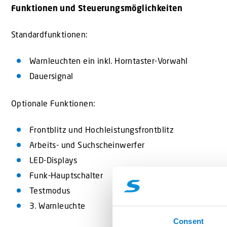
Funktionen und Steuerungsmöglichkeiten
Standardfunktionen:
Warnleuchten ein inkl. Horntaster-Vorwahl
Dauersignal
Optionale Funktionen:
Frontblitz und Hochleistungsfrontblitz
Arbeits- und Suchscheinwerfer
LED-Displays
Funk-Hauptschalter
Testmodus
3. Warnleuchte
Consent