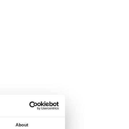
About