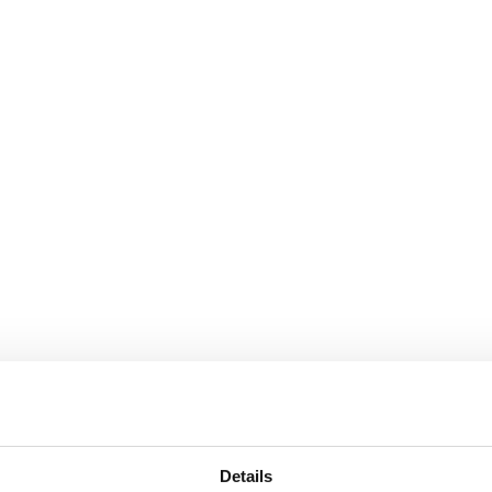
Details