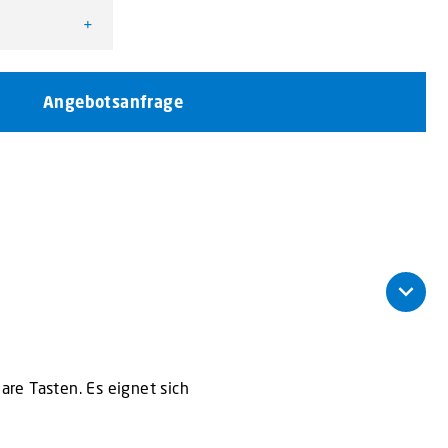
+
Angebotsanfrage
re Tasten. Es eignet sich