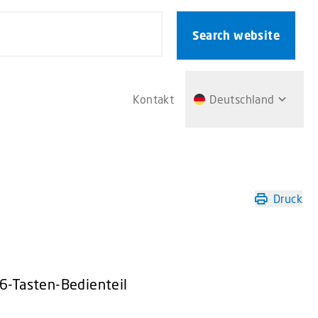
Search website
Kontakt
Deutschland
Druck
6
6-Tasten-Bedienteil