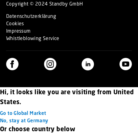
Copyright © 2024 Standby GmbH
Datenschutzerklärung
Cookies
Impressum
Whistleblowing Service
Hi, it looks like you are visiting from United
States.
Go to Global Market
No, stay at Germany
Or choose country below