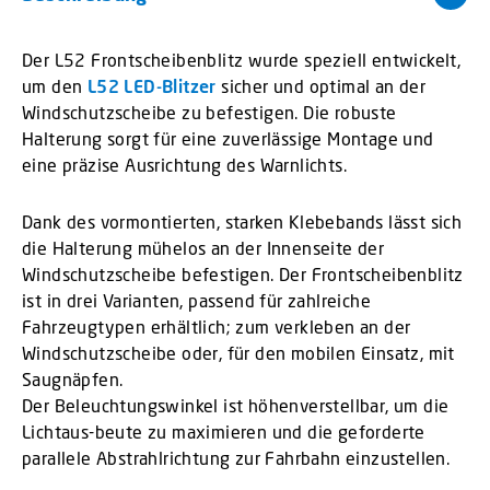
Der L52 Frontscheibenblitz wurde speziell entwickelt,
um den
L52 LED-Blitzer
sicher und optimal an der
Windschutzscheibe zu befestigen. Die robuste
Halterung sorgt für eine zuverlässige Montage und
eine präzise Ausrichtung des Warnlichts.
Dank des vormontierten, starken Klebebands lässt sich
die Halterung mühelos an der Innenseite der
Windschutzscheibe befestigen. Der Frontscheibenblitz
ist in drei Varianten, passend für zahlreiche
Fahrzeugtypen erhältlich; zum verkleben an der
Windschutzscheibe oder, für den mobilen Einsatz, mit
Saugnäpfen.
Der Beleuchtungswinkel ist höhenverstellbar, um die
Lichtaus-beute zu maximieren und die geforderte
parallele Abstrahlrichtung zur Fahrbahn einzustellen.