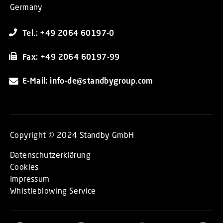
Germany
Tel.: +49 2064 60197-0
Fax: +49 2064 60197-99
E-Mail: info-de@standbygroup.com
Copyright © 2024 Standby GmbH
Datenschutzerklärung
Cookies
Impressum
Whistleblowing Service