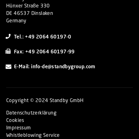
Hünxer Straße 330
DE 46537 Dinslaken
Germany
Tel.: +49 2064 60197-0
Fax: +49 2064 60197-99
E-Mail: info-de@standbygroup.com
Copyright © 2024 Standby GmbH
Datenschutzerklärung
Cookies
Impressum
Whistleblowing Service