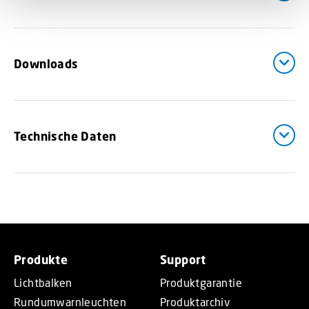
Downloads
Technische Daten
Produkte
Support
Lichtbalken
Produktgarantie
Rundumwarnleuchten
Produktarchiv