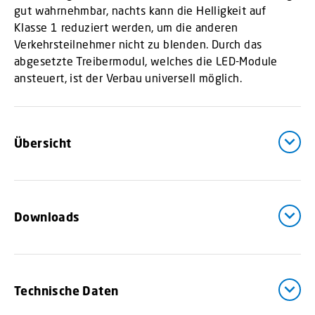
gut wahrnehmbar, nachts kann die Helligkeit auf
Klasse 1 reduziert werden, um die anderen
Verkehrsteilnehmer nicht zu blenden. Durch das
abgesetzte Treibermodul, welches die LED-Module
ansteuert, ist der Verbau universell möglich.
Übersicht
Downloads
Technische Daten