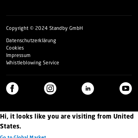
Copyright © 2024 Standby GmbH
Datenschutzerklärung
Cookies
Impressum
Whistleblowing Service
Hi, it looks like you are visiting from United
States.
Go to Global Market