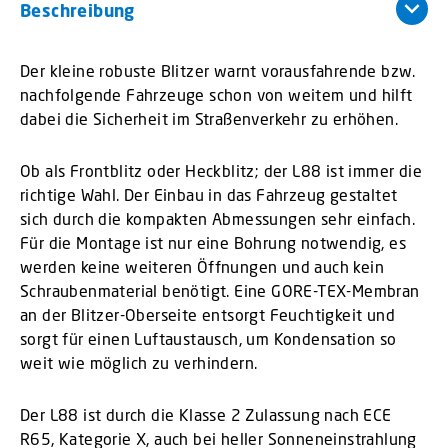
Beschreibung
Der kleine robuste Blitzer warnt vorausfahrende bzw.
nachfolgende Fahrzeuge schon von weitem und hilft
dabei die Sicherheit im Straßenverkehr zu erhöhen.
Ob als Frontblitz oder Heckblitz; der L88 ist immer die
richtige Wahl. Der Einbau in das Fahrzeug gestaltet
sich durch die kompakten Abmessungen sehr einfach.
Für die Montage ist nur eine Bohrung notwendig, es
werden keine weiteren Öffnungen und auch kein
Schraubenmaterial benötigt. Eine GORE-TEX-Membran
an der Blitzer-Oberseite entsorgt Feuchtigkeit und
sorgt für einen Luftaustausch, um Kondensation so
weit wie möglich zu verhindern.
Der L88 ist durch die Klasse 2 Zulassung nach ECE
R65, Kategorie X, auch bei heller Sonneneinstrahlung