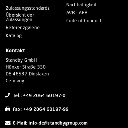
Nachhaltigkeit
Zulassungsstandards
AVB – AEB
Übersicht der
Zulassungen
Code of Conduct
Referenzgalerie
Katalog
Kontakt
Standby GmbH
Hünxer Straße 330
DE 46537 Dinslaken
Germany
Tel.: +49 2064 60197-0
Fax: +49 2064 60197-99
E-Mail: info-de@standbygroup.com