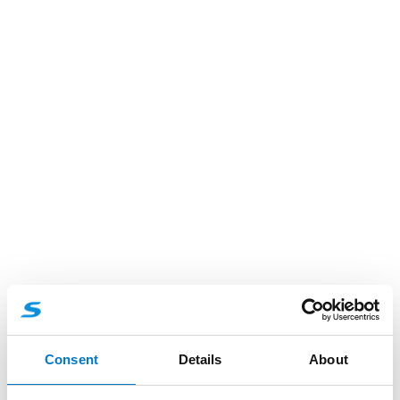
Consent
Details
About