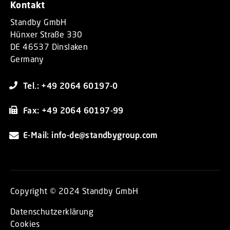
Kontakt
Standby GmbH
Hünxer Straße 330
DE 46537 Dinslaken
Germany
Tel.: +49 2064 60197-0
Fax: +49 2064 60197-99
E-Mail: info-de@standbygroup.com
Copyright © 2024 Standby GmbH
Datenschutzerklärung
Cookies