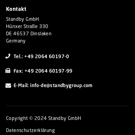
Kontakt
Standby GmbH
Hünxer Straße 330
DE 46537 Dinslaken
Germany
Tel.: +49 2064 60197-0
Fax: +49 2064 60197-99
E-Mail: info-de@standbygroup.com
Copyright © 2024 Standby GmbH
Datenschutzerklärung