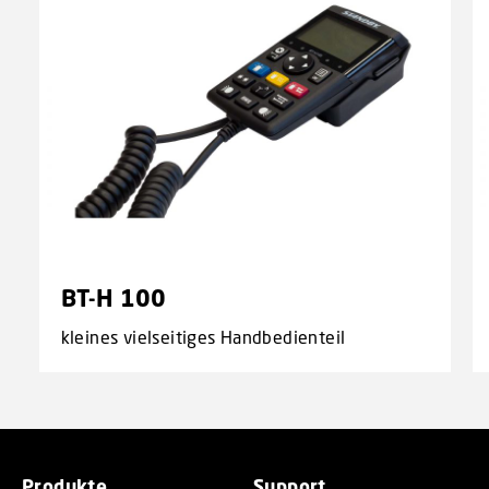
BT-H 100
kleines vielseitiges Handbedienteil
Produkte
Support