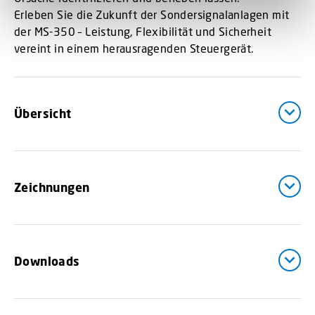
Erleben Sie die Zukunft der Sondersignalanlagen mit
der MS-350 – Leistung, Flexibilität und Sicherheit
vereint in einem herausragenden Steuergerät.
Übersicht
Zeichnungen
Downloads