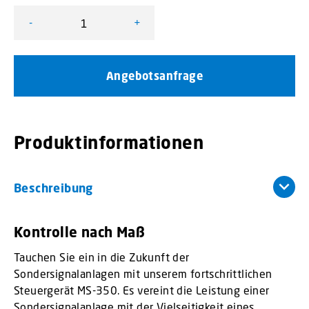
-
+
MS-350 Menge
Angebotsanfrage
Produktinformationen
Beschreibung
Kontrolle nach Maß
Tauchen Sie ein in die Zukunft der
Sondersignalanlagen mit unserem fortschrittlichen
Steuergerät MS-350. Es vereint die Leistung einer
Sondersignalanlage mit der Vielseitigkeit eines