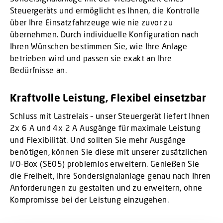
Steuergeräts und ermöglicht es Ihnen, die Kontrolle
über Ihre Einsatzfahrzeuge wie nie zuvor zu
übernehmen. Durch individuelle Konfiguration nach
Ihren Wünschen bestimmen Sie, wie Ihre Anlage
betrieben wird und passen sie exakt an Ihre
Bedürfnisse an.
Kraftvolle Leistung, Flexibel einsetzbar
Schluss mit Lastrelais – unser Steuergerät liefert Ihnen
2x 6 A und 4x 2 A Ausgänge für maximale Leistung
und Flexibilität. Und sollten Sie mehr Ausgänge
benötigen, können Sie diese mit unserer zusätzlichen
I/O-Box (SE05) problemlos erweitern. Genießen Sie
die Freiheit, Ihre Sondersignalanlage genau nach Ihren
Anforderungen zu gestalten und zu erweitern, ohne
Kompromisse bei der Leistung einzugehen.