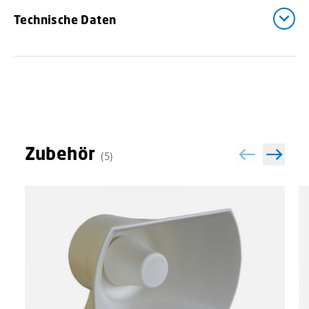
Technische Daten
Zubehör
(5)