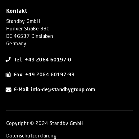
Kontakt
Standby GmbH
Hünxer Straße 330
DE 46537 Dinslaken
Germany
Tel.: +49 2064 60197-0
Fax: +49 2064 60197-99
E-Mail: info-de@standbygroup.com
Copyright © 2024 Standby GmbH
Datenschutzerklärung