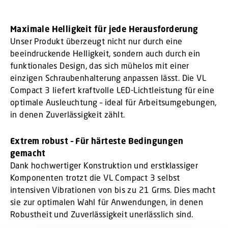
Maximale Helligkeit für jede Herausforderung
Unser Produkt überzeugt nicht nur durch eine
beeindruckende Helligkeit, sondern auch durch ein
funktionales Design, das sich mühelos mit einer
einzigen Schraubenhalterung anpassen lässt. Die VL
Compact 3 liefert kraftvolle LED-Lichtleistung für eine
optimale Ausleuchtung – ideal für Arbeitsumgebungen,
in denen Zuverlässigkeit zählt.
Extrem robust – Für härteste Bedingungen
gemacht
Dank hochwertiger Konstruktion und erstklassiger
Komponenten trotzt die VL Compact 3 selbst
intensiven Vibrationen von bis zu 21 Grms. Dies macht
sie zur optimalen Wahl für Anwendungen, in denen
Robustheit und Zuverlässigkeit unerlässlich sind.