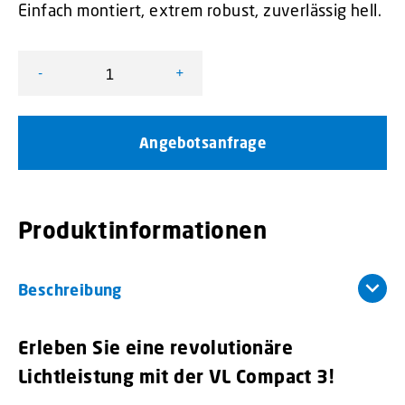
Einfach montiert, extrem robust, zuverlässig hell.
-
+
VL Compact 3 Menge
Angebotsanfrage
Produktinformationen
Beschreibung
Erleben Sie eine revolutionäre
Lichtleistung mit der VL Compact 3!