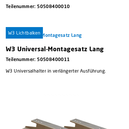
Teilenummer: 50508400010
W3 Lichtbalken
W3 Universal-Montagesatz Lang
Teilenummer: 50508400011
W3 Universalhalter in verlängerter Ausführung.