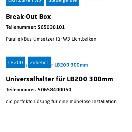
Break-Out Box
Teilenummer: S65030101
Parallel/Bus-Umsetzer für W3 Lichtbalken.
LB200
Zubehör
Universalhalter für LB200 300mm
Teilenummer: 50658400050
die perfekte Lösung für eine mühelose Installation.