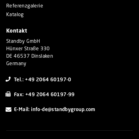
Referenzgalerie
Katalog
Kontakt
Standby GmbH
Hünxer Straße 330
DE 46537 Dinslaken
Germany
Tel.: +49 2064 60197-0
Fax: +49 2064 60197-99
E-Mail: info-de@standbygroup.com