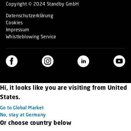
Copyright © 2024 Standby GmbH
Datenschutzerklärung
Cookies
Impressum
Whistleblowing Service
Hi, it looks like you are visiting from United
States.
Go to Global Market
No, stay at Germany
Or choose country below