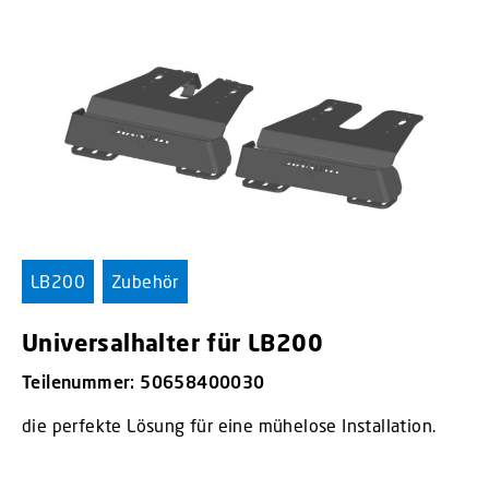
LB200
Zubehör
Universalhalter für LB200
Teilenummer: 50658400030
die perfekte Lösung für eine mühelose Installation.