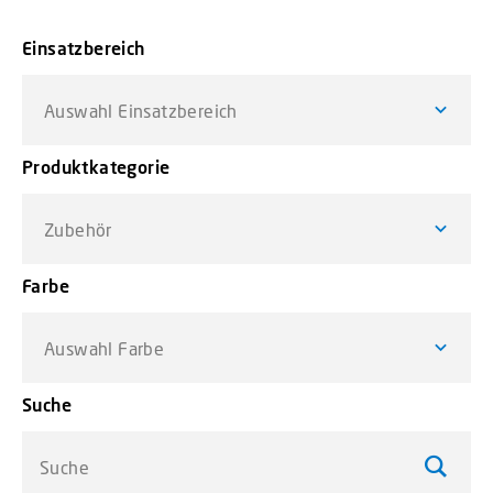
Einsatzbereich
Auswahl Einsatzbereich
Produktkategorie
Zubehör
Farbe
Auswahl Farbe
Suche
Suche