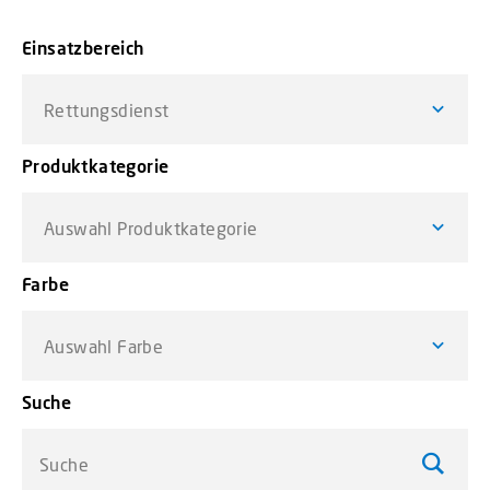
Einsatzbereich
Rettungsdienst
Produktkategorie
Auswahl Produktkategorie
Farbe
Auswahl Farbe
Suche
Suche