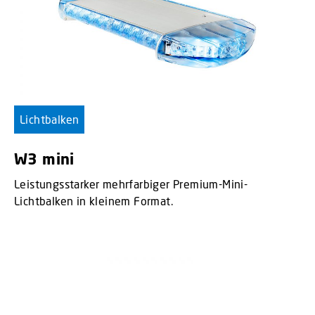
Lichtbalken
W3 mini
Leistungsstarker mehrfarbiger Premium-Mini-
Lichtbalken in kleinem Format.