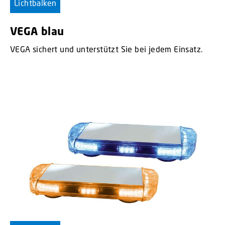
Lichtbalken
VEGA blau
VEGA sichert und unterstützt Sie bei jedem Einsatz.