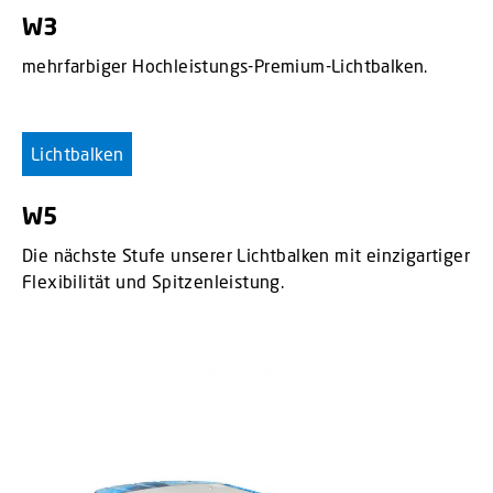
W3
mehrfarbiger Hochleistungs-Premium-Lichtbalken.
Lichtbalken
W5
Die nächste Stufe unserer Lichtbalken mit einzigartiger
Flexibilität und Spitzenleistung.