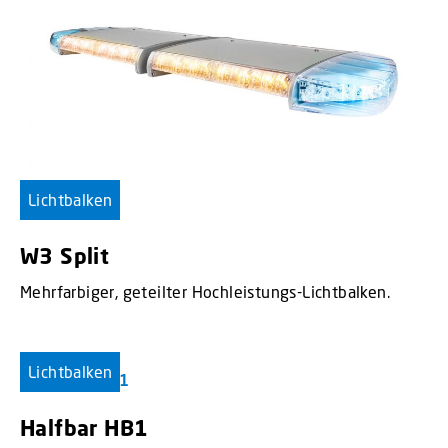
Lichtbalken
W3 Split
Mehrfarbiger, geteilter Hochleistungs-Lichtbalken.
Lichtbalken
Halfbar HB1