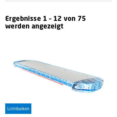
Ergebnisse 1 – 12 von 75
werden angezeigt
Lichtbalken