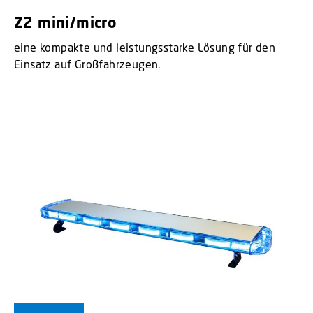
Z2 mini/micro
eine kompakte und leistungsstarke Lösung für den
Einsatz auf Großfahrzeugen.