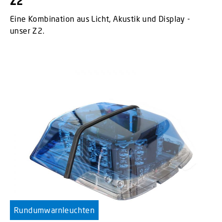
Z2
Eine Kombination aus Licht, Akustik und Display -
unser Z2.
Rundumwarnleuchten