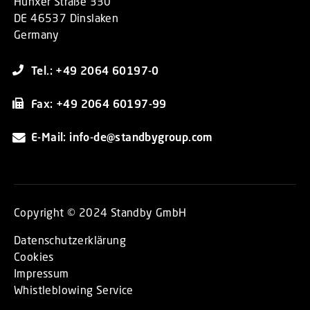
Hünxer Straße 330
DE 46537 Dinslaken
Germany
Tel.: +49 2064 60197-0
Fax: +49 2064 60197-99
E-Mail: info-de@standbygroup.com
Copyright © 2024 Standby GmbH
Datenschutzerklärung
Cookies
Impressum
Whistleblowing Service