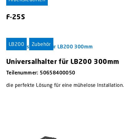
F-25S
LB200
Zubehör
Universalhalter für LB200 300mm
Teilenummer: 50658400050
die perfekte Lösung für eine mühelose Installation.