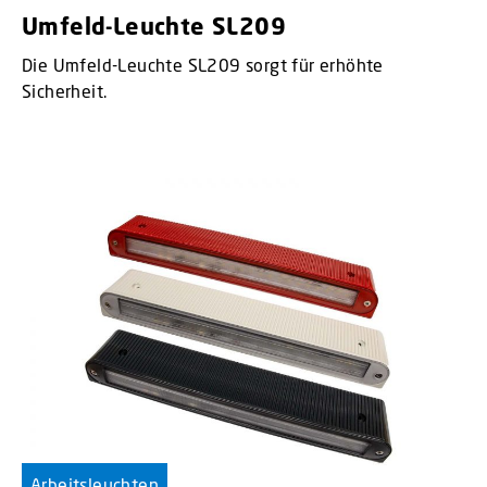
Umfeld-Leuchte SL209
Die Umfeld-Leuchte SL209 sorgt für erhöhte
Sicherheit.
Arbeitsleuchten