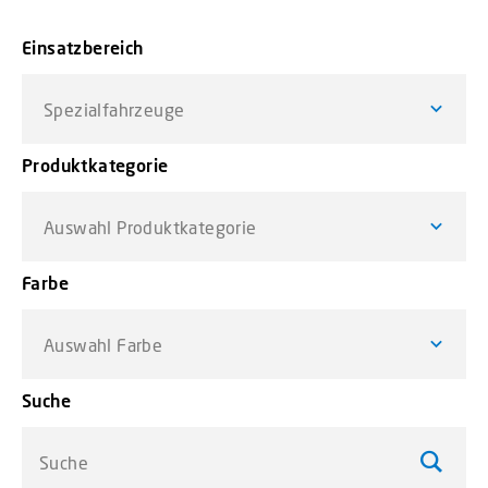
Einsatzbereich
Spezialfahrzeuge
Produktkategorie
Auswahl Produktkategorie
Farbe
Auswahl Farbe
Suche
Suche