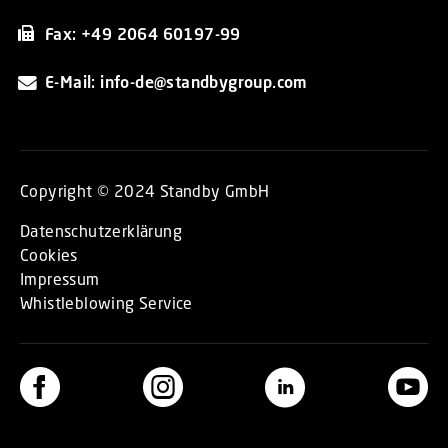
Fax: +49 2064 60197-99
E-Mail: info-de@standbygroup.com
Copyright © 2024 Standby GmbH
Datenschutzerklärung
Cookies
Impressum
Whistleblowing Service