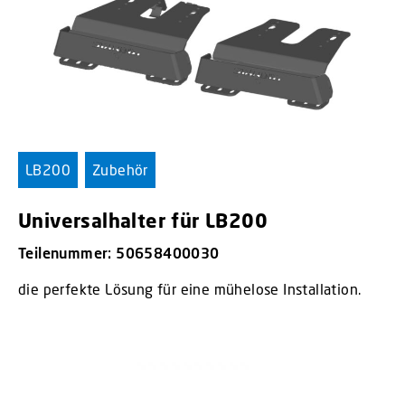
LB200
Zubehör
Universalhalter für LB200
Teilenummer: 50658400030
die perfekte Lösung für eine mühelose Installation.