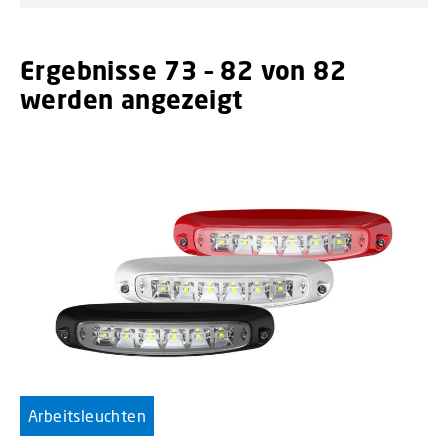
Ergebnisse 73 – 82 von 82
werden angezeigt
Arbeitsleuchten