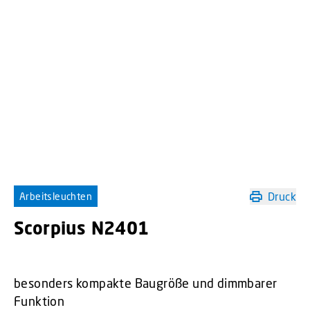
Druck
Arbeitsleuchten
Scorpius N2401
besonders kompakte Baugröße und dimmbarer
Funktion