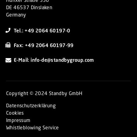
DE 46537 Dinslaken
Germany
Tel.: +49 2064 60197-0
Fax: +49 2064 60197-99
E-Mail: info-de@standbygroup.com
Copyright © 2024 Standby GmbH
Datenschutzerklärung
Cookies
Impressum
Whistleblowing Service