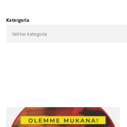
Katergoria
Valitse kategoria