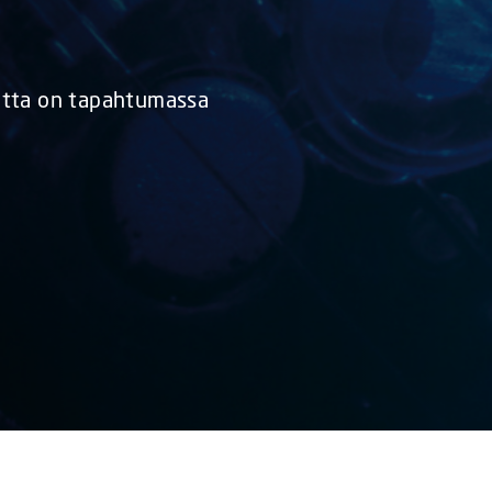
utta on tapahtumassa