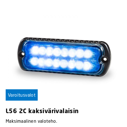
Varoitusvalot
L56 2C kaksivärivalaisin
Maksimaalinen valoteho.