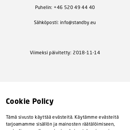
Puhelin: +46 520 49 44 40
Sähköposti: info@standby.eu
Viimeksi päivitetty: 2018-11-14
Cookie Policy
Tämä sivusto käyttää evästeitä. Käytämme evästeitä
tarjoamamme sisällön ja mainosten räätälöimiseen,