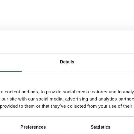
Details
e content and ads, to provide social media features and to analy
 our site with our social media, advertising and analytics partn
 provided to them or that they’ve collected from your use of their
Preferences
Statistics