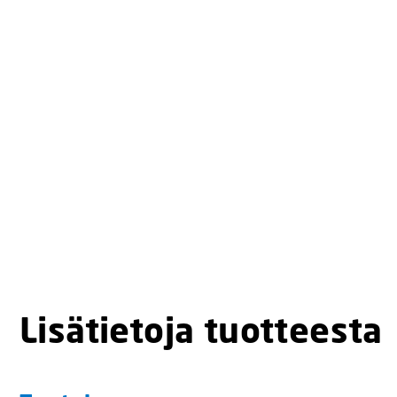
Lisätietoja tuotteesta