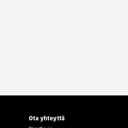
Ota yhteyttä