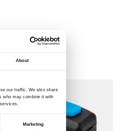
About
se our traffic. We also share
ers who may combine it with
 services.
Marketing