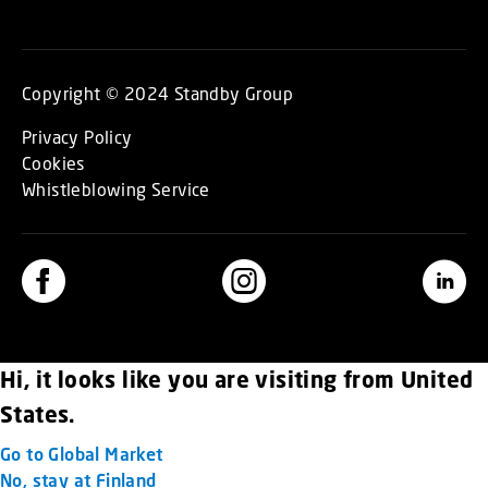
Copyright © 2024 Standby Group
Privacy Policy
Cookies
Whistleblowing Service
Hi, it looks like you are visiting from United
States.
Go to Global Market
No, stay at Finland