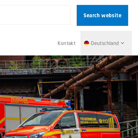
Search website
Kontakt
Deutschland