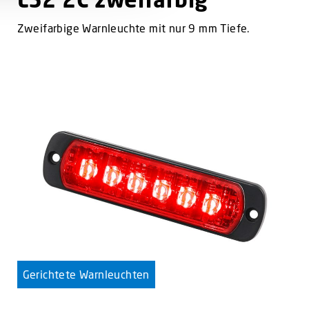
Zweifarbige Warnleuchte mit nur 9 mm Tiefe.
Gerichtete Warnleuchten