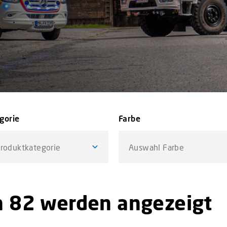
gorie
Farbe
roduktkategorie
Auswahl Farbe
n 82 werden angezeigt