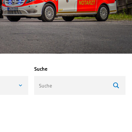
Suche
Suche