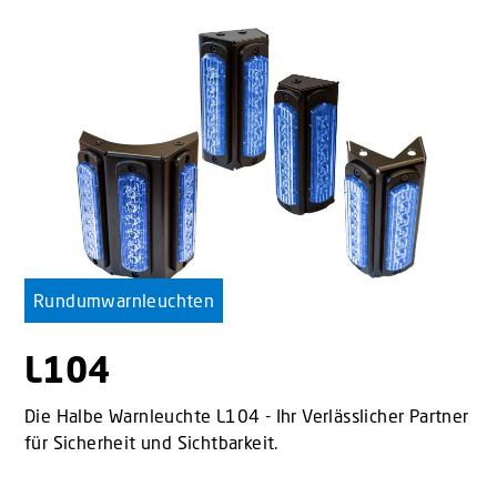
Rundumwarnleuchten
L104
Die Halbe Warnleuchte L104 - Ihr Verlässlicher Partner
für Sicherheit und Sichtbarkeit.