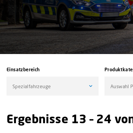
Einsatzbereich
Produktkate
Spezialfahrzeuge
Auswahl P
Ergebnisse 13 – 24 vo