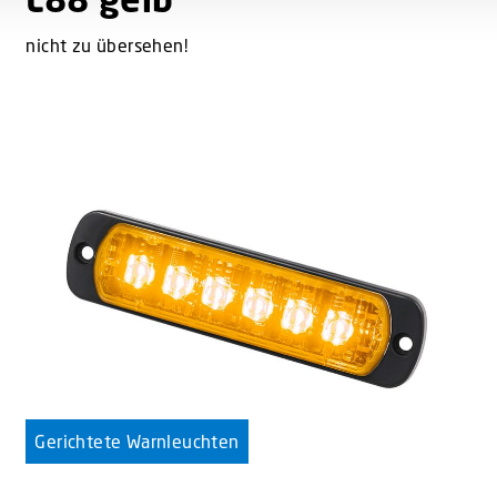
nicht zu übersehen!
Gerichtete Warnleuchten