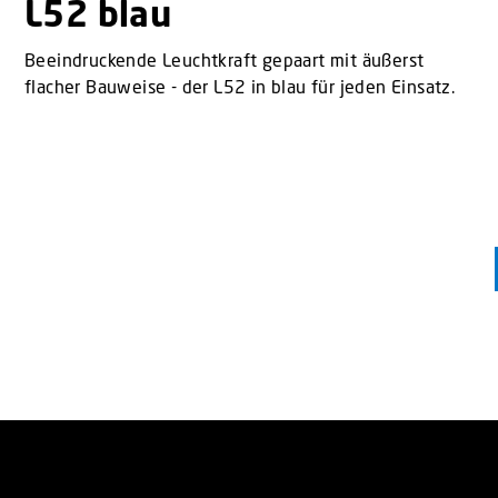
L52 blau
Beeindruckende Leuchtkraft gepaart mit äußerst
flacher Bauweise - der L52 in blau für jeden Einsatz.