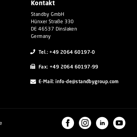
Kontakt
Standby GmbH
Hünxer Straße 330
DE 46537 Dinslaken
Germany
Tel.: +49 2064 60197-0
Fax: +49 2064 60197-99
E-Mail: info-de@standbygroup.com
e