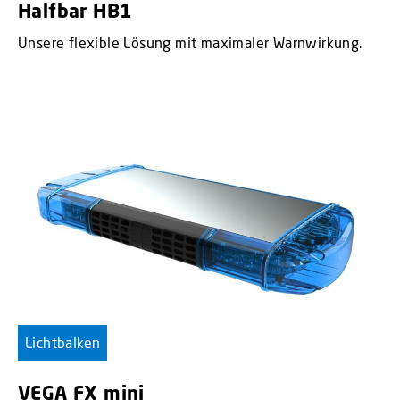
Halfbar HB1
Unsere flexible Lösung mit maximaler Warnwirkung.
Lichtbalken
VEGA FX mini