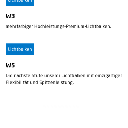
W3
mehrfarbiger Hochleistungs-Premium-Lichtbalken.
Lichtbalken
W5
Die nächste Stufe unserer Lichtbalken mit einzigartiger
Flexibilität und Spitzenleistung.