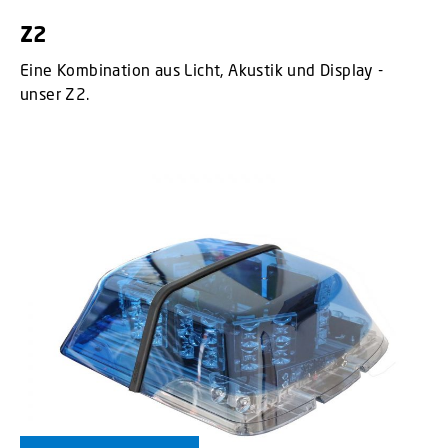
Z2
Eine Kombination aus Licht, Akustik und Display -
unser Z2.