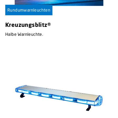
Rundumwarnleuchten
Kreuzungsblitz®
Halbe Warnleuchte.