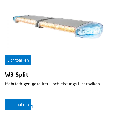
Lichtbalken
W3 Split
Mehrfarbiger, geteilter Hochleistungs-Lichtbalken.
Lichtbalken