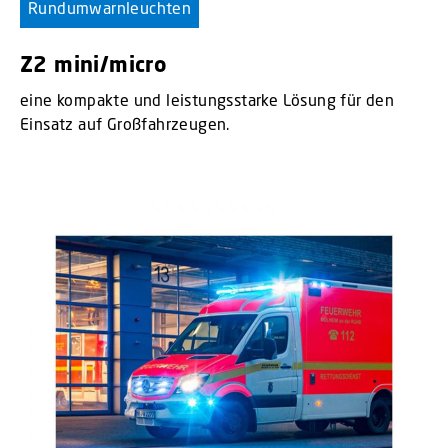
Rundumwarnleuchten
Z2 mini/micro
eine kompakte und leistungsstarke Lösung für den
Einsatz auf Großfahrzeugen.