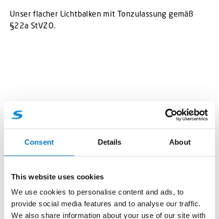
Unser flacher Lichtbalken mit Tonzulassung gemäß
§22a StVZO.
Consent
Details
About
This website uses cookies
We use cookies to personalise content and ads, to
Lichtbalken
provide social media features and to analyse our traffic.
We also share information about your use of our site with