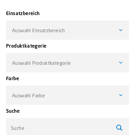
Einsatzbereich
Auswahl Einsatzbereich
Produktkategorie
Auswahl Produktkategorie
Farbe
Auswahl Farbe
Suche
Suche