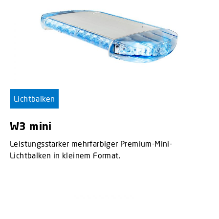
Lichtbalken
W3 mini
Leistungsstarker mehrfarbiger Premium-Mini-
Lichtbalken in kleinem Format.