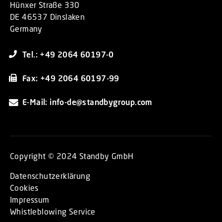
Hünxer Straße 330
DE 46537 Dinslaken
Germany
Tel.: +49 2064 60197-0
Fax: +49 2064 60197-99
E-Mail: info-de@standbygroup.com
Copyright © 2024 Standby GmbH
Datenschutzerklärung
Cookies
Impressum
Whistleblowing Service