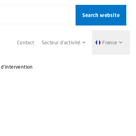
Search website
Contact
Secteur d’activité
France
e d’intervention