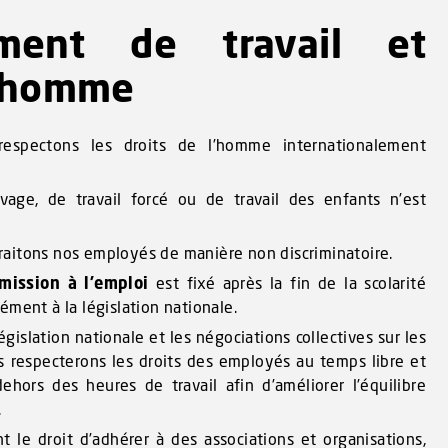
ement de travail et
l’homme
espectons les droits de l’homme internationalement
vage, de travail forcé ou de travail des enfants n’est
aitons nos employés de manière non discriminatoire.
ission à l’emploi
est fixé après la fin de la scolarité
ément à la législation nationale.
gislation nationale et les négociations collectives sur les
s respecterons les droits des employés au temps libre et
dehors des heures de travail afin d’améliorer l’équilibre
.
 le droit d’adhérer à des associations et organisations,