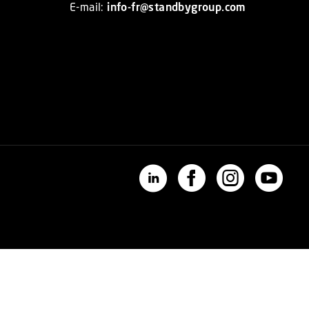
E-mail:
info-fr@standbygroup.com