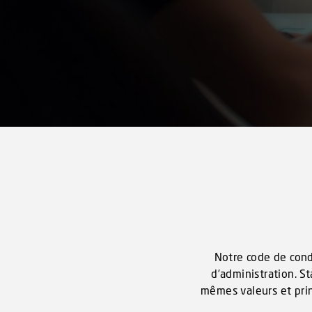
Notre code de cond
d’administration. 
mêmes valeurs et pri