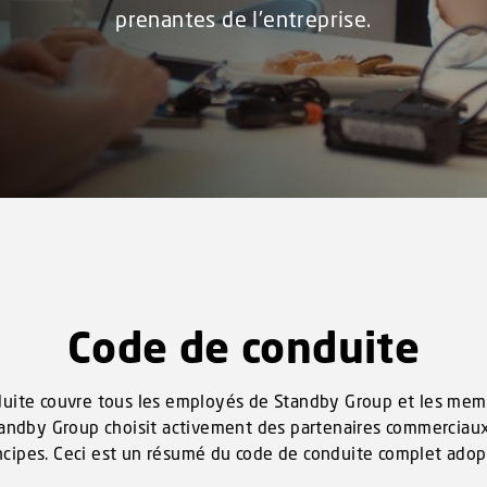
prenantes de l'entreprise.
Code de conduite
uite couvre tous les employés de Standby Group et les mem
Standby Group choisit activement des partenaires commerciau
ncipes. Ceci est un résumé du code de conduite complet adop