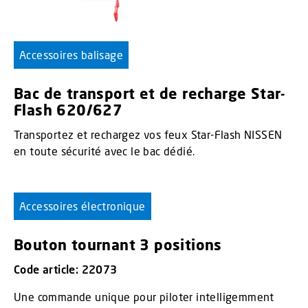
Accessoires balisage
Bac de transport et de recharge Star-
Flash 620/627
Transportez et rechargez vos feux Star-Flash NISSEN
en toute sécurité avec le bac dédié.
Accessoires électronique
Bouton tournant 3 positions
Code article: 22073
Une commande unique pour piloter intelligemment