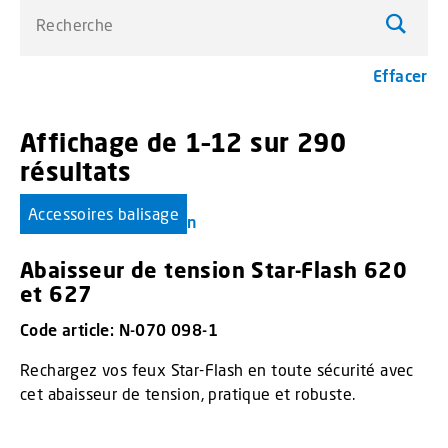
Recherche
Effacer
Affichage de 1–12 sur 290
résultats
menu_order title
Accessoires balisage
Abaisseur de tension Star-Flash 620
et 627
Code article: N-070 098-1
Rechargez vos feux Star-Flash en toute sécurité avec
cet abaisseur de tension, pratique et robuste.