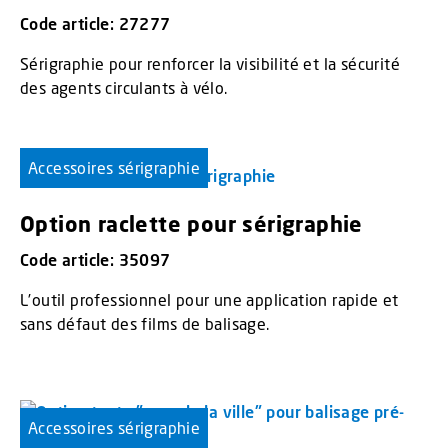
Code article: 27277
Sérigraphie pour renforcer la visibilité et la sécurité
des agents circulants à vélo.
Accessoires sérigraphie
Option raclette pour sérigraphie
Code article: 35097
L’outil professionnel pour une application rapide et
sans défaut des films de balisage.
Accessoires sérigraphie