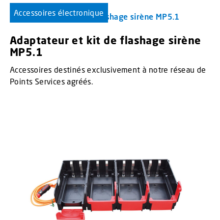
Accessoires électronique
Adaptateur et kit de flashage sirène
MP5.1
Accessoires destinés exclusivement à notre réseau de
Points Services agréés.