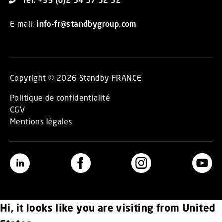
E-mail:
info-fr@standbygroup.com
Copyright © 2026 Standby FRANCE
Politique de confidentialité
CGV
Mentions légales
Hi, it looks like you are visiting from United