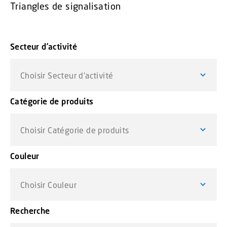
Triangles de signalisation
Secteur d’activité
Choisir Secteur d’activité
Catégorie de produits
Choisir Catégorie de produits
Couleur
Choisir Couleur
Recherche