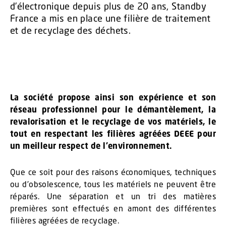
d’électronique depuis plus de 20 ans, Standby
France a mis en place une filière de traitement
et de recyclage des déchets.
La société propose ainsi son expérience et son
réseau professionnel pour le démantèlement, la
revalorisation et le recyclage de vos matériels, le
tout en respectant les filières agréées DEEE pour
un meilleur respect de l’environnement.
Que ce soit pour des raisons économiques, techniques
ou d’obsolescence, tous les matériels ne peuvent être
réparés. Une séparation et un tri des matières
premières sont effectués en amont des différentes
filières agréées de recyclage.