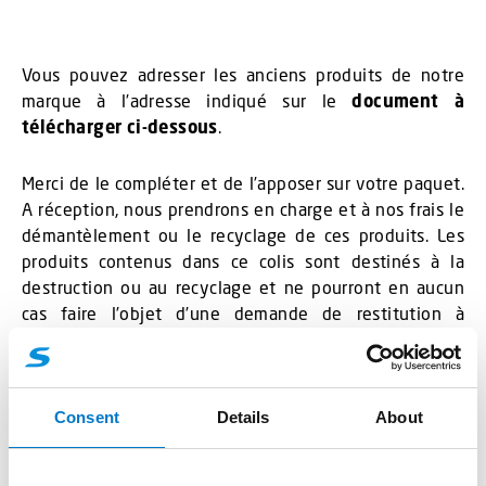
Vous pouvez adresser les anciens produits de notre
marque à l’adresse indiqué sur le
document à
télécharger ci-dessous
.
Merci de le compléter et de l’apposer sur votre paquet.
A réception, nous prendrons en charge et à nos frais le
démantèlement ou le recyclage de ces produits. Les
produits contenus dans ce colis sont destinés à la
destruction ou au recyclage et ne pourront en aucun
cas faire l’objet d’une demande de restitution à
l’expéditeur.
Consent
Details
About