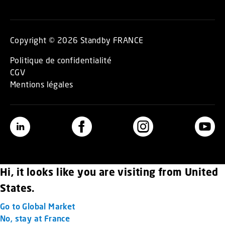
Copyright © 2026 Standby FRANCE
Politique de confidentialité
CGV
Mentions légales
Hi, it looks like you are visiting from United
States.
Go to Global Market
No, stay at France