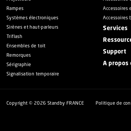
Rampes
Accessoires 
Systèmes électroniques
Accessoires b
Sirènes et haut-parleurs
Services
Triflash
Ressourc
Ensembles de toit
Support
Remorques
A propos
Sérigraphie
Signalisation temporaire
Copyright © 2026 Standby FRANCE
Politique de con