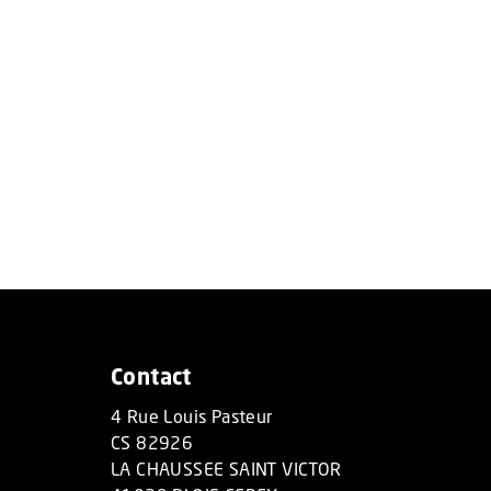
Contact
4 Rue Louis Pasteur
CS 82926
LA CHAUSSEE SAINT VICTOR