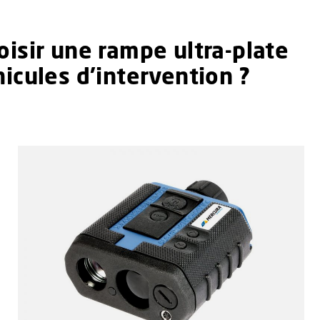
isir une rampe ultra-plate
icules d’intervention ?