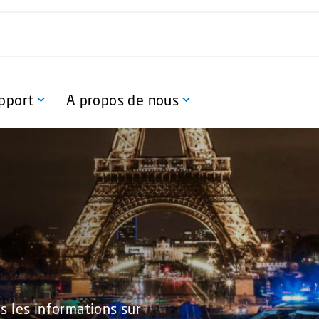
pport
A propos de nous
s les informations sur