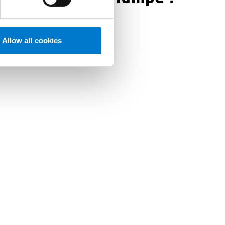
2026-05-21
Allow all cookies