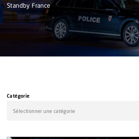
Standby France
Catégorie
Sélectionner une catégorie