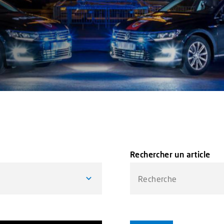
Rechercher un article