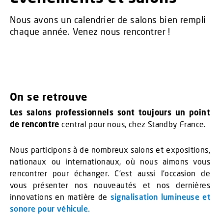
Nous avons un calendrier de salons bien rempli
chaque année. Venez nous rencontrer !
On se retrouve
Les salons professionnels sont toujours un point
de rencontre
central pour nous, chez Standby France.
Nous participons à de nombreux salons et expositions,
nationaux ou internationaux, où nous aimons vous
rencontrer pour échanger. C’est aussi l’occasion de
vous présenter nos nouveautés et nos dernières
innovations en matière de
signalisation lumineuse et
sonore pour véhicule.