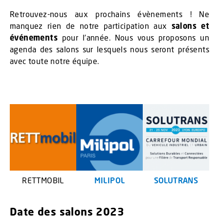
Retrouvez-nous aux prochains évènements ! Ne
manquez rien de notre participation aux
salons et
événements
pour l’année. Nous vous proposons un
agenda des salons sur lesquels nous seront présents
avec toute notre équipe.
RETTMOBIL
MILIPOL
SOLUTRANS
Date des salons 2023