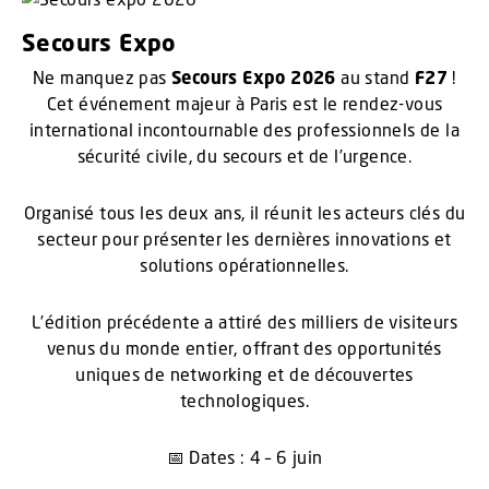
Secours Expo
Ne manquez pas
Secours Expo 2026
au stand
F27
!
Cet événement majeur à Paris est le rendez-vous
international incontournable des professionnels de la
sécurité civile, du secours et de l’urgence.
Organisé tous les deux ans, il réunit les acteurs clés du
secteur pour présenter les dernières innovations et
solutions opérationnelles.
L’édition précédente a attiré des milliers de visiteurs
venus du monde entier, offrant des opportunités
uniques de networking et de découvertes
technologiques.
📅 Dates : 4 – 6 juin