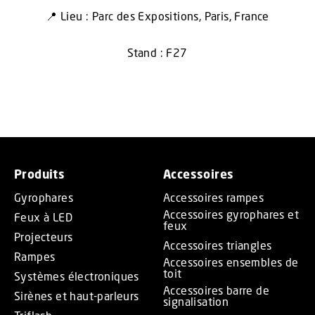
📍 Lieu : Parc des Expositions, Paris, France
Stand : F27
Produits
Accessoires
Gyrophares
Accessoires rampes
Accessoires gyrophares et
Feux à LED
feux
Projecteurs
Accessoires triangles
Rampes
Accessoires ensembles de
toit
Systèmes électroniques
Accessoires barre de
Sirènes et haut-parleurs
signalisation