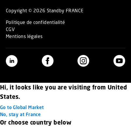
Copyright © 2026 Standby FRANCE
Politique de confidentialité
CGV
Mentions légales
Hi, it looks like you are visiting from United
States.
Go to Global Market
No, stay at France
Or choose country below