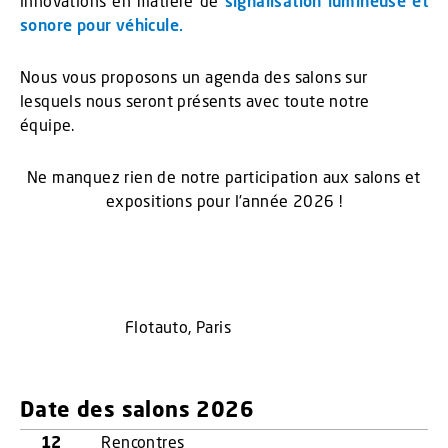
innovations en matière de
signalisation lumineuse et
sonore pour véhicule.
Nous vous proposons un agenda des salons sur
lesquels nous seront présents avec toute notre
équipe.
Ne manquez rien de notre participation aux salons et
expositions pour l’année 2026 !
Flotauto, Paris
Date des salons 2026
12
Rencontres