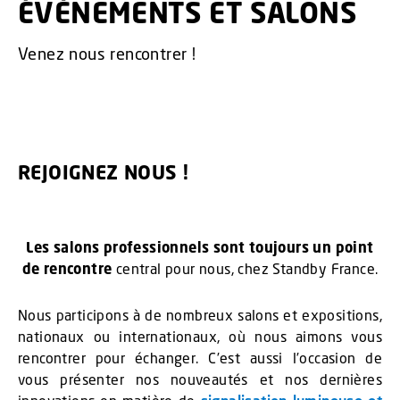
ÉVÈNEMENTS ET SALONS
Venez nous rencontrer !
REJOIGNEZ NOUS !
Les salons professionnels sont toujours un point
de rencontre
central pour nous, chez Standby France.
Nous participons à de nombreux salons et expositions,
nationaux ou internationaux, où nous aimons vous
rencontrer pour échanger. C’est aussi l’occasion de
vous présenter nos nouveautés et nos dernières