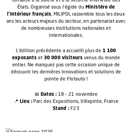
États. Organisé sous l’égide du
Ministère de
l’Intérieur français
, MILIPOL rassemble tous les deux
ans les acteurs majeurs du secteur, en partenariat avec
de nombreuses institutions nationales et
internationales.
L’édition précédente a accueilli plus de
1 100
exposants
et
30 000 visiteurs
venus du monde
entier. Ne manquez pas cette occasion unique de
découvrir les dernières innovations et solutions de
pointe de Flotauto !
📅
Dates :
18 – 21 novembre
📍
Lieu :
Parc des Expositions, Villepinte, France
Stand :
F23