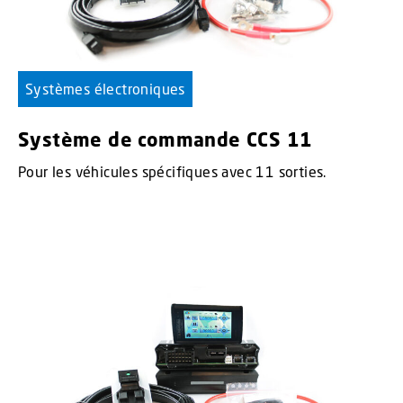
Systèmes électroniques
Système de commande CCS 11
Pour les véhicules spécifiques avec 11 sorties.