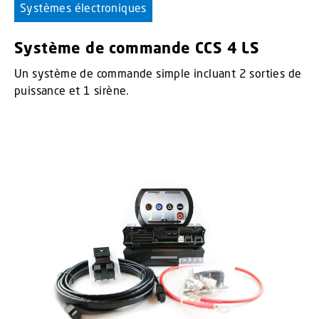
Systèmes électroniques
Système de commande CCS 4 LS
Un système de commande simple incluant 2 sorties de
puissance et 1 sirène.