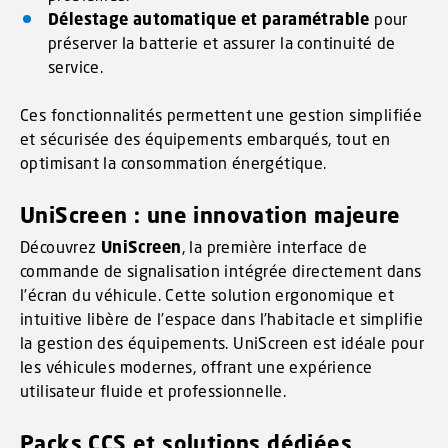
Délestage automatique et paramétrable
pour
préserver la batterie et assurer la continuité de
service.
Ces fonctionnalités permettent une gestion simplifiée
et sécurisée des équipements embarqués, tout en
optimisant la consommation énergétique.
UniScreen : une innovation majeure
Découvrez
UniScreen
, la première interface de
commande de signalisation intégrée directement dans
l’écran du véhicule. Cette solution ergonomique et
intuitive libère de l’espace dans l’habitacle et simplifie
la gestion des équipements. UniScreen est idéale pour
les véhicules modernes, offrant une expérience
utilisateur fluide et professionnelle.
Packs CCS et solutions dédiées