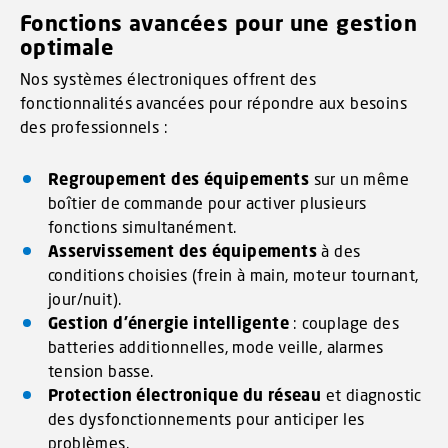
Fonctions avancées pour une gestion
optimale
Nos systèmes électroniques offrent des
fonctionnalités avancées pour répondre aux besoins
des professionnels :
Regroupement des équipements
sur un même
boîtier de commande pour activer plusieurs
fonctions simultanément.
Asservissement des équipements
à des
conditions choisies (frein à main, moteur tournant,
jour/nuit).
Gestion d’énergie intelligente
: couplage des
batteries additionnelles, mode veille, alarmes
tension basse.
Protection électronique du réseau
et diagnostic
des dysfonctionnements pour anticiper les
problèmes.