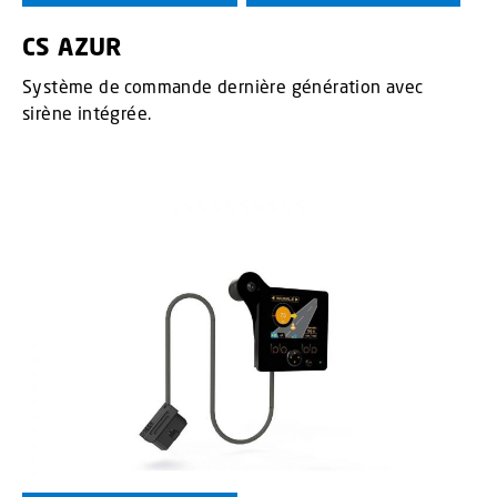
CS AZUR
Système de commande dernière génération avec
sirène intégrée.