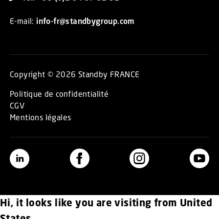
E-mail:
info-fr@standbygroup.com
Copyright © 2026 Standby FRANCE
Politique de confidentialité
CGV
Mentions légales
Hi, it looks like you are visiting from United
States.