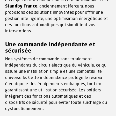
Standby France
, anciennement Mercura, nous
proposons des solutions innovantes pour offrir une
gestion intelligente, une optimisation énergétique et
des fonctions automatiques qui simplifient vos
interventions.
Une commande indépendante et
sécurisée
Nos systèmes de commande sont totalement
indépendants du circuit électrique du véhicule, ce qui
assure une installation simple et une compatibilité
universelle. Cette indépendance protège le réseau
électrique et les équipements embarqués, tout en
garantissant une utilisation sécurisée. Les boîtiers
intègrent des fonctions automatiques et des
dispositifs de sécurité pour éviter toute surcharge ou
dysfonctionnement.