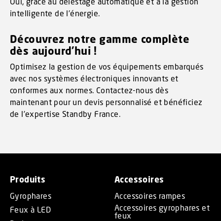
Oui, grâce au délestage automatique et à la gestion
intelligente de l’énergie.
Découvrez notre gamme complète
dès aujourd’hui !
Optimisez la gestion de vos équipements embarqués
avec nos systèmes électroniques innovants et
conformes aux normes. Contactez-nous dès
maintenant pour un devis personnalisé et bénéficiez
de l’expertise Standby France.
Produits
Accessoires
Gyrophares
Accessoires rampes
Accessoires gyrophares et
Feux à LED
feux