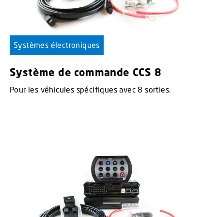
Systèmes électroniques
Système de commande CCS 8
Pour les véhicules spécifiques avec 8 sorties.