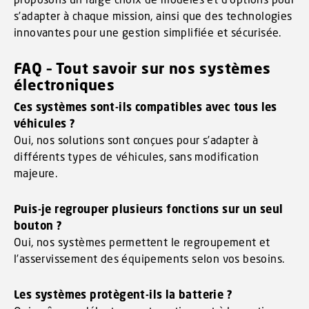
s’adapter à chaque mission, ainsi que des technologies
innovantes pour une gestion simplifiée et sécurisée.
FAQ – Tout savoir sur nos systèmes
électroniques
Ces systèmes sont-ils compatibles avec tous les
véhicules ?
Oui, nos solutions sont conçues pour s’adapter à
différents types de véhicules, sans modification
majeure.
Puis-je regrouper plusieurs fonctions sur un seul
bouton ?
Oui, nos systèmes permettent le regroupement et
l’asservissement des équipements selon vos besoins.
Les systèmes protègent-ils la batterie ?