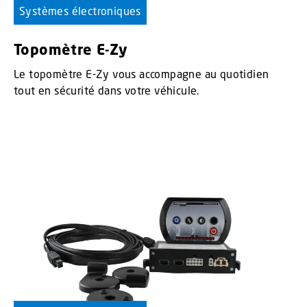
Systèmes électroniques
Topomètre E-Zy
Le topomètre E-Zy vous accompagne au quotidien
tout en sécurité dans votre véhicule.