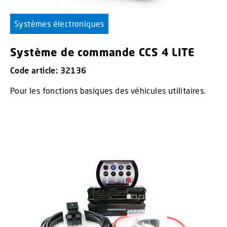
Systèmes électroniques
Système de commande CCS 4 LITE
Code article: 32136
Pour les fonctions basiques des véhicules utilitaires.