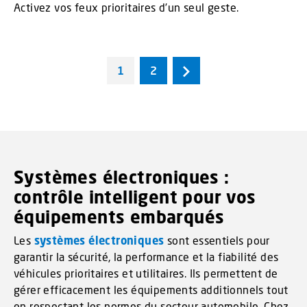
Activez vos feux prioritaires d’un seul geste.
1
2
Systèmes électroniques :
contrôle intelligent pour vos
équipements embarqués
Les
systèmes électroniques
sont essentiels pour
garantir la sécurité, la performance et la fiabilité des
véhicules prioritaires et utilitaires. Ils permettent de
gérer efficacement les équipements additionnels tout
en respectant les normes du secteur automobile. Chez