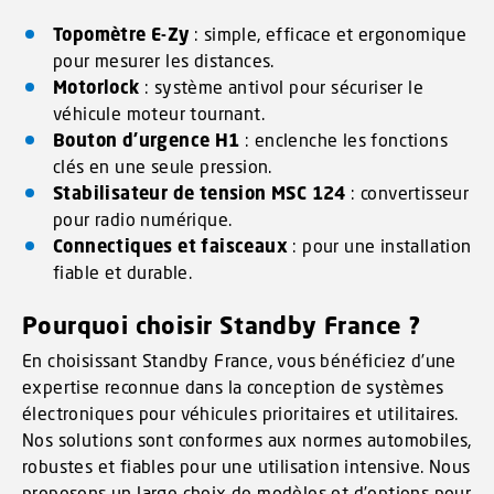
Topomètre E-Zy
: simple, efficace et ergonomique
pour mesurer les distances.
Motorlock
: système antivol pour sécuriser le
véhicule moteur tournant.
Bouton d’urgence H1
: enclenche les fonctions
clés en une seule pression.
Stabilisateur de tension MSC 124
: convertisseur
pour radio numérique.
Connectiques et faisceaux
: pour une installation
fiable et durable.
Pourquoi choisir Standby France ?
En choisissant Standby France, vous bénéficiez d’une
expertise reconnue dans la conception de systèmes
électroniques pour véhicules prioritaires et utilitaires.
Nos solutions sont conformes aux normes automobiles,
robustes et fiables pour une utilisation intensive. Nous
proposons un large choix de modèles et d’options pour