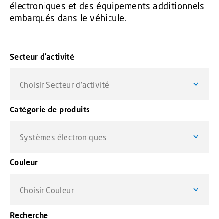
électroniques et des équipements additionnels
embarqués dans le véhicule.
Secteur d’activité
Choisir Secteur d’activité
Catégorie de produits
Systèmes électroniques
Couleur
Choisir Couleur
Recherche