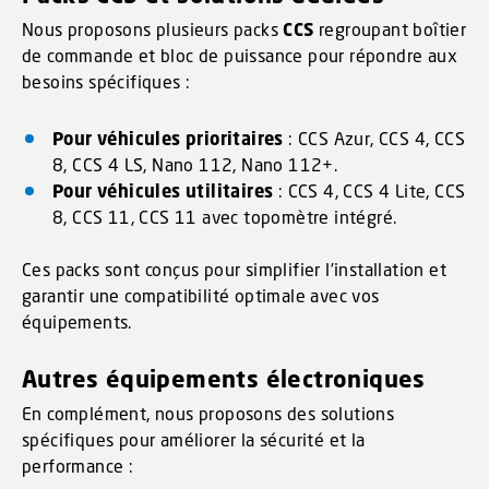
Nous proposons plusieurs packs
CCS
regroupant boîtier
de commande et bloc de puissance pour répondre aux
besoins spécifiques :
Pour véhicules prioritaires
: CCS Azur, CCS 4, CCS
8, CCS 4 LS, Nano 112, Nano 112+.
Pour véhicules utilitaires
: CCS 4, CCS 4 Lite, CCS
8, CCS 11, CCS 11 avec topomètre intégré.
Ces packs sont conçus pour simplifier l’installation et
garantir une compatibilité optimale avec vos
équipements.
Autres équipements électroniques
En complément, nous proposons des solutions
spécifiques pour améliorer la sécurité et la
performance :