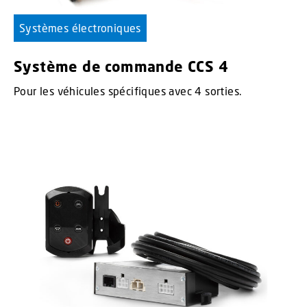
Systèmes électroniques
Système de commande CCS 4
Pour les véhicules spécifiques avec 4 sorties.