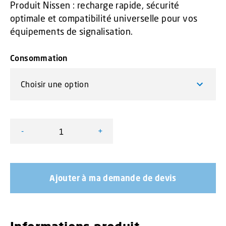
Produit Nissen : recharge rapide, sécurité
optimale et compatibilité universelle pour vos
équipements de signalisation.
Consommation
-
+
quantité de Chargeur de batterie pour remorque de sign
Ajouter à ma demande de devis