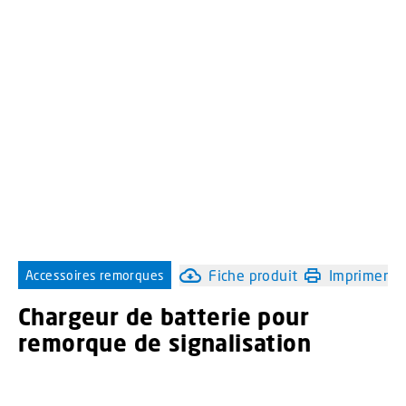
Fiche produit
Imprimer
Accessoires remorques
Chargeur de batterie pour
remorque de signalisation