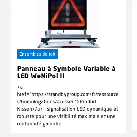
Ensembles de toit
Panneau à Symbole Variable à
LED WeNiPol II
<a
href="https://standbygroup.com/fr/ressource
s/homologations/#nissen">Produit
Nissen</a> : signalisation LED dynamique et
robuste pour une visibilité maximale et une
conformité garantie.