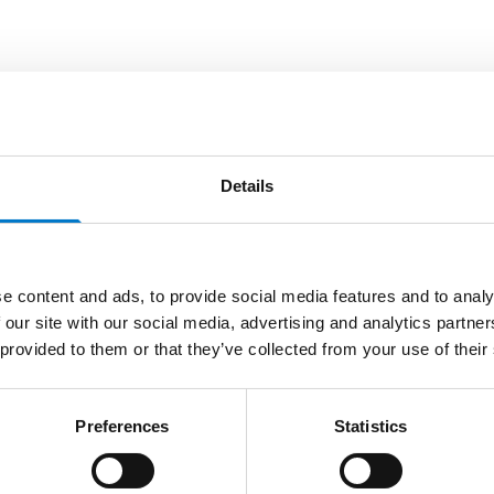
Details
e content and ads, to provide social media features and to analy
 our site with our social media, advertising and analytics partn
 provided to them or that they’ve collected from your use of their
Preferences
Statistics