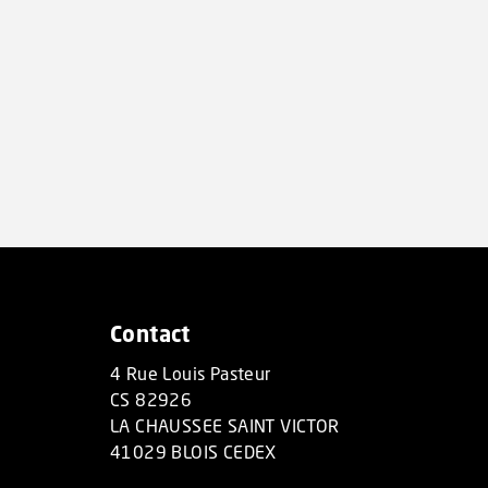
Contact
4 Rue Louis Pasteur
CS 82926
LA CHAUSSEE SAINT VICTOR
41029 BLOIS CEDEX