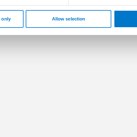
 only
Allow selection