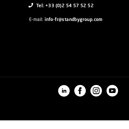
Tel: +33 (0)2 54 57 52 52
E-mail:
info-fr@standbygroup.com