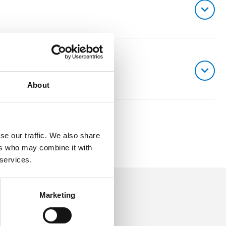
About
se our traffic. We also share
ers who may combine it with
 services.
Marketing