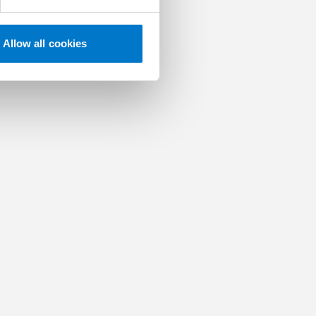
Allow all cookies