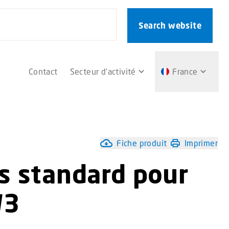
Search website
Contact
Secteur d’activité
France
Fiche produit
Imprimer
s standard pour
W3