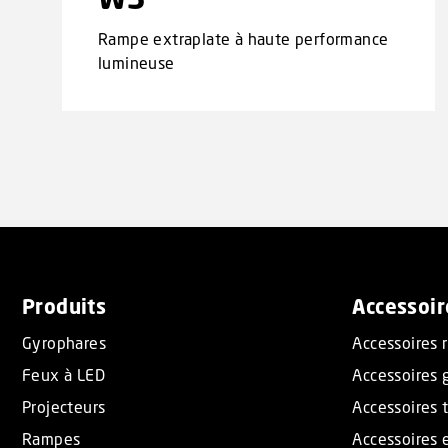
Rampe extraplate à haute performance
lumineuse
Produits
Accessoir
Gyrophares
Accessoires 
Feux à LED
Accessoires 
Projecteurs
Accessoires t
Rampes
Accessoires 