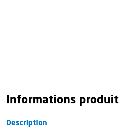
Informations produit
Description