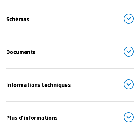
Schémas
Documents
Informations techniques
Plus d'informations