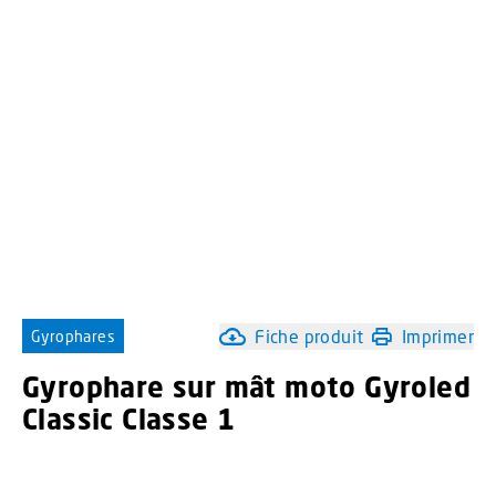
Fiche produit
Imprimer
Gyrophares
Gyrophare sur mât moto Gyroled
Classic Classe 1