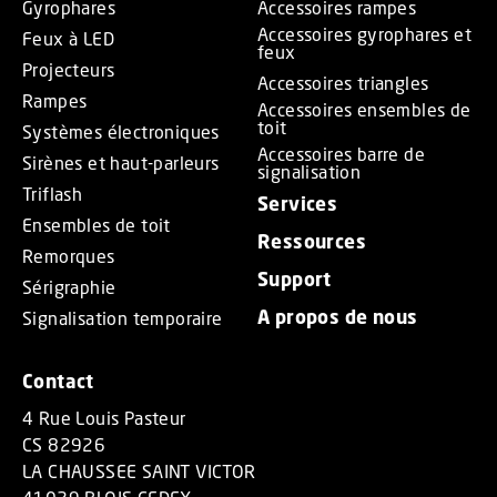
Gyrophares
Accessoires rampes
Accessoires gyrophares et
Feux à LED
feux
Projecteurs
Accessoires triangles
Rampes
Accessoires ensembles de
toit
Systèmes électroniques
Accessoires barre de
Sirènes et haut-parleurs
signalisation
Triflash
Services
Ensembles de toit
Ressources
Remorques
Support
Sérigraphie
A propos de nous
Signalisation temporaire
Contact
4 Rue Louis Pasteur
CS 82926
LA CHAUSSEE SAINT VICTOR