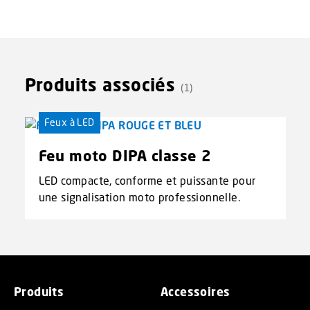
Produits associés
(1)
Feux à LED
Feu moto DIPA classe 2
LED compacte, conforme et puissante pour
une signalisation moto professionnelle.
Produits
Accessoires