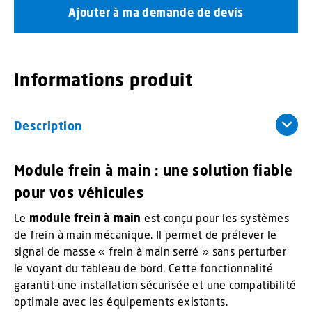
Ajouter à ma demande de devis
Informations produit
Description
Module frein à main : une solution fiable
pour vos véhicules
Le
module frein à main
est conçu pour les systèmes
de frein à main mécanique. Il permet de prélever le
signal de masse « frein à main serré » sans perturber
le voyant du tableau de bord. Cette fonctionnalité
garantit une installation sécurisée et une compatibilité
optimale avec les équipements existants.