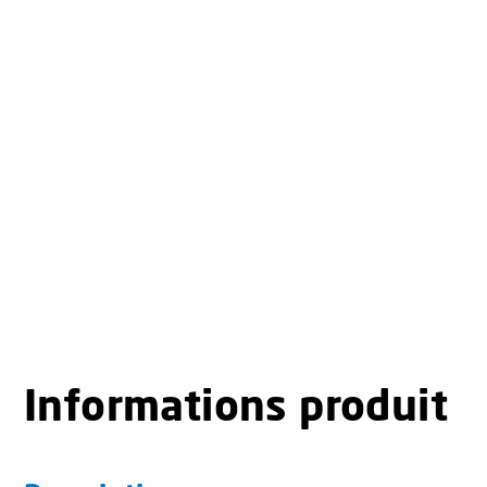
Informations produit