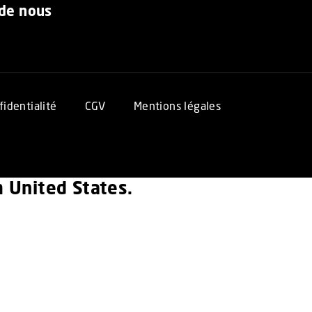
 de nous
fidentialité
CGV
Mentions légales
om United States.