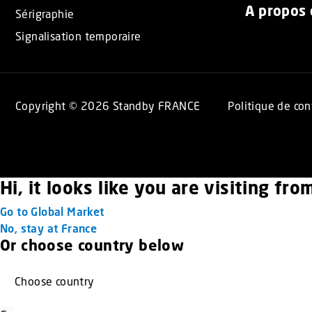
A propos
Sérigraphie
Signalisation temporaire
Copyright © 2026 Standby FRANCE
Politique de con
Hi, it looks like you are visiting fr
Go to Global Market
No, stay at France
Or choose country below