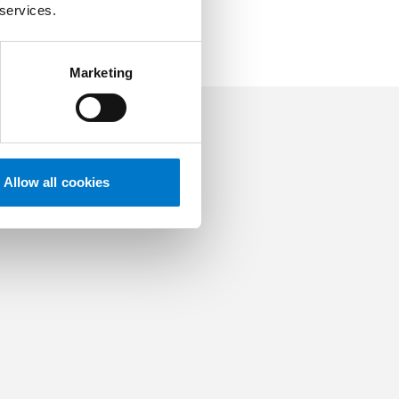
 services.
Marketing
Allow all cookies