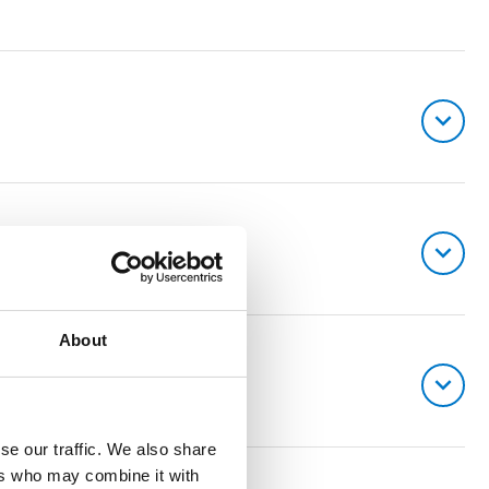
About
se our traffic. We also share
ers who may combine it with