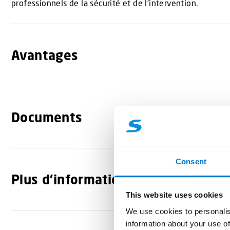
professionnels de la sécurité et de l’intervention.
Avantages
Documents
Consent
Plus d'informations
This website uses cookies
We use cookies to personalis
information about your use of