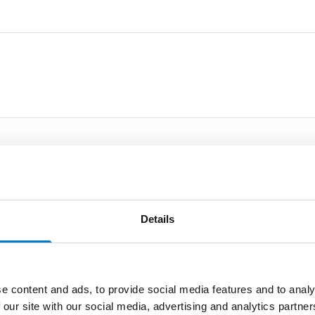
Details
e content and ads, to provide social media features and to analy
 our site with our social media, advertising and analytics partn