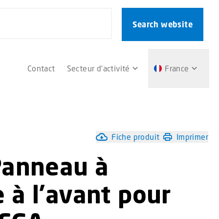
Search website
Contact
Secteur d’activité
France
Fiche produit
Imprimer
Panneau à
à l’avant pour