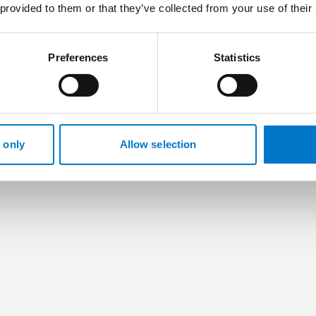
 provided to them or that they’ve collected from your use of their
Preferences
Statistics
 only
Allow selection