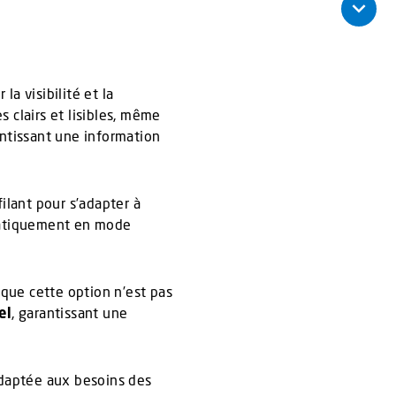
la visibilité et la
 clairs et lisibles, même
rantissant une information
ilant pour s’adapter à
omatiquement en mode
que cette option n’est pas
el
, garantissant une
 adaptée aux besoins des