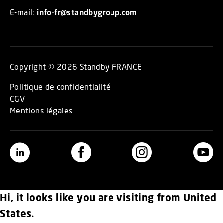
E-mail:
info-fr@standbygroup.com
Copyright © 2026 Standby FRANCE
Politique de confidentialité
CGV
Mentions légales
Hi, it looks like you are visiting from United
States.