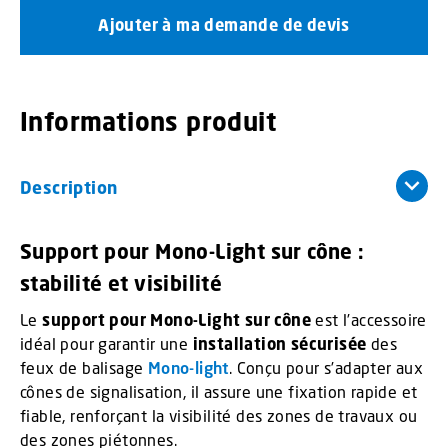
Ajouter à ma demande de devis
Informations produit
Description
Support pour Mono-Light sur cône :
stabilité et visibilité
Le
support pour Mono-Light sur cône
est l’accessoire
idéal pour garantir une
installation sécurisée
des
feux de balisage
Mono-light
. Conçu pour s’adapter aux
cônes de signalisation, il assure une fixation rapide et
fiable, renforçant la visibilité des zones de travaux ou
des zones piétonnes.