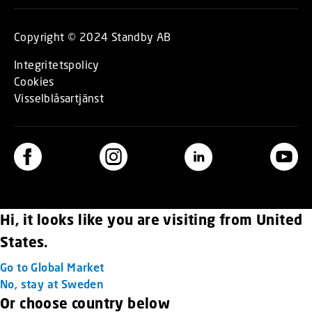
Copyright © 2024 Standby AB
Integritetspolicy
Cookies
Visselblåsartjänst
Hi, it looks like you are visiting from United
States.
Go to Global Market
No, stay at Sweden
Or choose country below