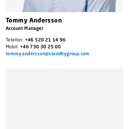
Tommy Andersson
Account Manager
Telefon:
+46 520 21 14 96
Mobil:
+46 730 30 25 00
tommy.andersson@standbygroup.com