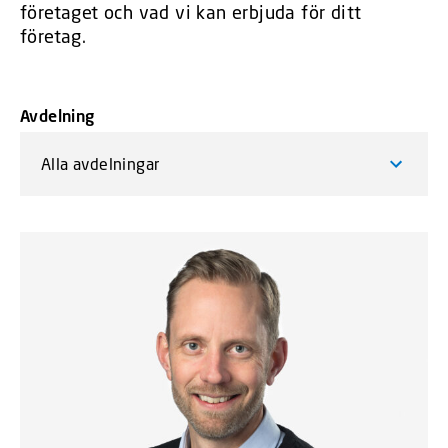
företaget och vad vi kan erbjuda för ditt
företag.
Avdelning