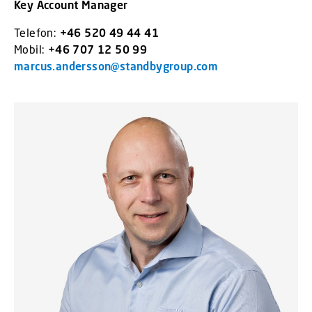
Key Account Manager
Telefon:
+46 520 49 44 41
Mobil:
+46 707 12 50 99
marcus.andersson@standbygroup.com