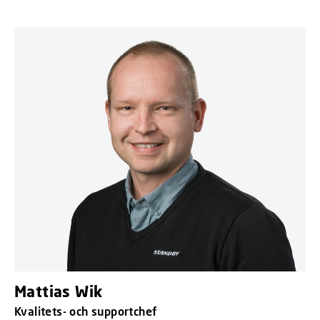
Mattias Wik
Kvalitets- och supportchef