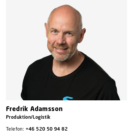
Fredrik Adamsson
Produktion/Logistik
Telefon:
+46 520 50 94 82