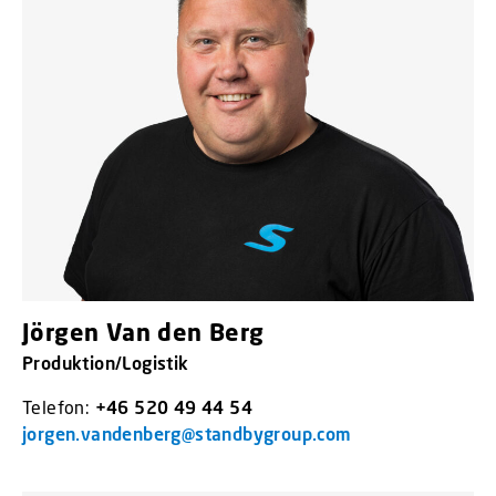
Jörgen Van den Berg
Produktion/Logistik
Telefon:
+46 520 49 44 54
jorgen.vandenberg@standbygroup.com