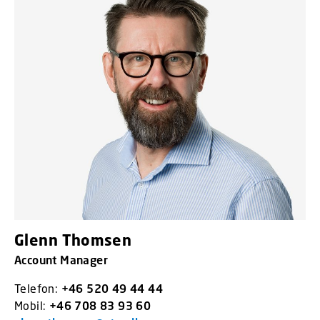
Glenn Thomsen
Account Manager
Telefon:
+46 520 49 44 44
Mobil:
+46 708 83 93 60