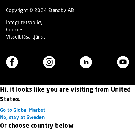
Copyright © 2024 Standby AB
Integritetspolicy
Cookies
Visselblåsartjänst
Hi, it looks like you are visiting from United
States.
Go to Global Market
No, stay at Sweden
Or choose country below