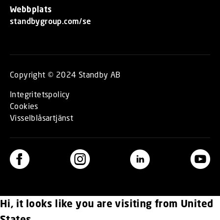
Webbplats
standbygroup.com/se
Copyright © 2024 Standby AB
Integritetspolicy
Cookies
Visselblåsartjänst
Hi, it looks like you are visiting from United
States.