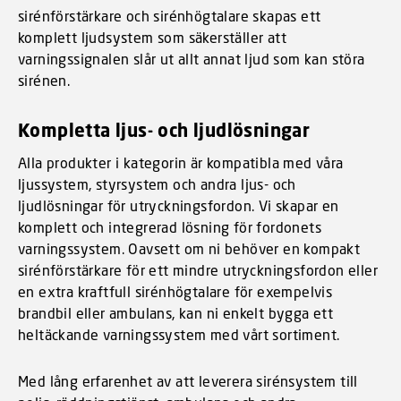
sirénförstärkare och sirénhögtalare skapas ett
komplett ljudsystem som säkerställer att
varningssignalen slår ut allt annat ljud som kan störa
sirénen.
Kompletta ljus- och ljudlösningar
Alla produkter i kategorin är kompatibla med våra
ljussystem, styrsystem och andra ljus- och
ljudlösningar för utryckningsfordon. Vi skapar en
komplett och integrerad lösning för fordonets
varningssystem. Oavsett om ni behöver en kompakt
sirénförstärkare för ett mindre utryckningsfordon eller
en extra kraftfull sirénhögtalare för exempelvis
brandbil eller ambulans, kan ni enkelt bygga ett
heltäckande varningssystem med vårt sortiment.
Med lång erfarenhet av att leverera sirénsystem till