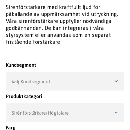
Sirenförstärkare med kraftfullt ljud för
påkallande av uppmärksamhet vid utryckning.
Våra sirenförstärkare uppfyller nödvändiga
godkännanden. De kan integreras i våra
styrsystem eller användas som en separat
fristående förstärkare.
Kundsegment
Välj Kundsegment
Produktkategori
Sirénförstärkare/Högtalare
Färg