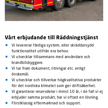
Vårt erbjudande till Räddningstjänst
Vi levererar färdiga system, eller skräddarsydd
funktionalitet utifrån era behov.
Vi utvecklar tillsammans med användare och
brandbilsbyggare.
Vi tar fram dokument, ritningar etc. enligt
önskemål.
Vi utvecklar och tillverkar högkvalitativa produkter
för det nordiska klimatet som ger driftsäkerhet.
Vi garanterar reservdelar i minst 10 år, i de fall vi ej
erbjuder samma produkt, har vi oftast en lösning.
Förstklassig eftermarknad och support.