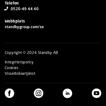
Telefon
0520-49 44 40
Webbplats
standbygroup.com/se
Copyright © 2024 Standby AB
Integritetspolicy
Cookies
Visselblåsartjänst