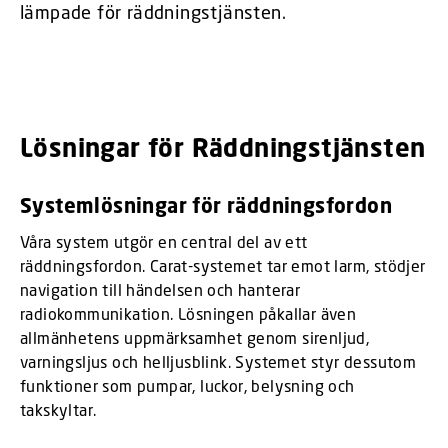
lämpade för räddningstjänsten.
Lösningar för Räddningstjänsten
Systemlösningar för räddningsfordon
Våra system utgör en central del av ett
räddningsfordon. Carat-systemet tar emot larm, stödjer
navigation till händelsen och hanterar
radiokommunikation. Lösningen påkallar även
allmänhetens uppmärksamhet genom sirenljud,
varningsljus och helljusblink. Systemet styr dessutom
funktioner som pumpar, luckor, belysning och
takskyltar.