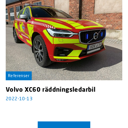
Referenser
Volvo XC60 räddningsledarbil
2022-10-13