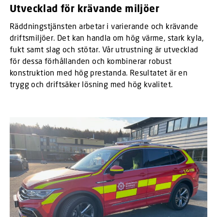
Utvecklad för krävande miljöer
Räddningstjänsten arbetar i varierande och krävande
driftsmiljöer. Det kan handla om hög värme, stark kyla,
fukt samt slag och stötar. Vår utrustning är utvecklad
för dessa förhållanden och kombinerar robust
konstruktion med hög prestanda. Resultatet är en
trygg och driftsäker lösning med hög kvalitet.