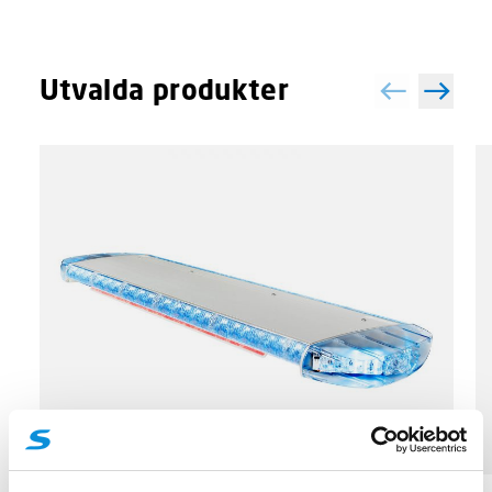
Utvalda produkter