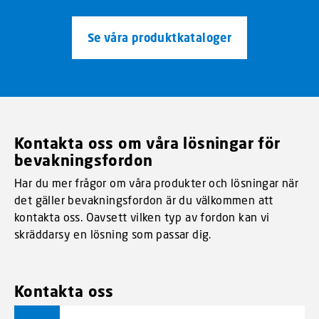
Se våra produktkataloger
Kontakta oss om våra lösningar för
bevakningsfordon
Har du mer frågor om våra produkter och lösningar när
det gäller bevakningsfordon är du välkommen att
kontakta oss. Oavsett vilken typ av fordon kan vi
skräddarsy en lösning som passar dig.
Kontakta oss