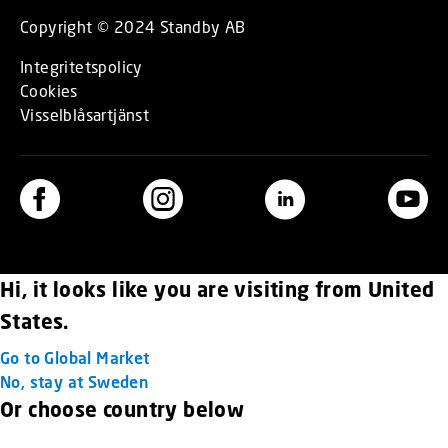
Copyright © 2024 Standby AB
Integritetspolicy
Cookies
Visselblåsartjänst
Hi, it looks like you are visiting from United
States.
Go to Global Market
No, stay at Sweden
Or choose country below