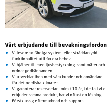
Vårt erbjudande till bevakningsfordon
Vi levererar färdiga system, eller skräddarsydd
funktionalitet utifrån era behov.
Vi hjälper till med ljusbestyckning, samt mäter och
ordnar godkännanden.
Vi utvecklar ihop med våra kunder och användare
för det nordiska klimatet.
Vi garanterar reservdelar i minst 10 år, i de fall vi ej
erbjuder samma produkt, har vi oftast en lösning.
Förstklassig eftermarknad och support.