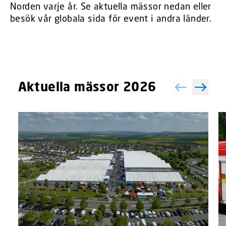
Norden varje år. Se aktuella mässor nedan eller
besök vår globala sida för event i andra länder.
Aktuella mässor 2026