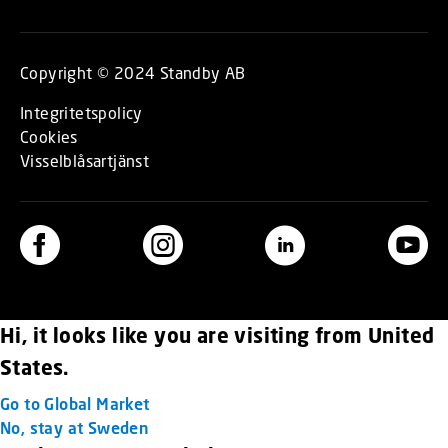
Copyright © 2024 Standby AB
Integritetspolicy
Cookies
Visselblåsartjänst
Hi, it looks like you are visiting from United
States.
Go to Global Market
No, stay at Sweden