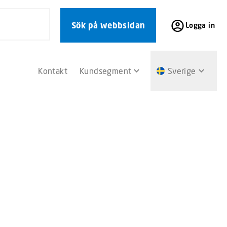
Sök på webbsidan
Logga in
Kontakt
Kundsegment
Sverige