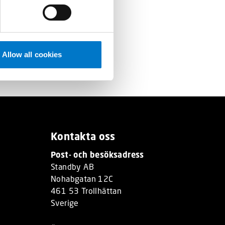
Allow all cookies
Kontakta oss
Post- och besöksadress
Standby AB
Nohabgatan 12C
461 53 Trollhättan
Sverige